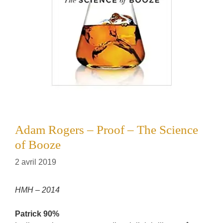
Adam Rogers – Proof – The Science
of Booze
2 avril 2019
HMH – 2014
Patrick 90%