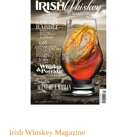
Irish Whiskey Magazine