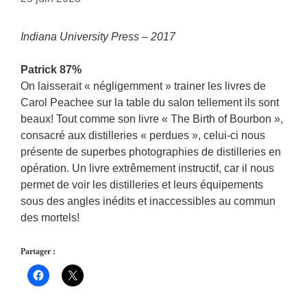
Indiana University Press – 2017
Patrick 87%
On laisserait « négligemment » trainer les livres de
Carol Peachee sur la table du salon tellement ils sont
beaux! Tout comme son livre « The Birth of Bourbon »,
consacré aux distilleries « perdues », celui-ci nous
présente de superbes photographies de distilleries en
opération. Un livre extrêmement instructif, car il nous
permet de voir les distilleries et leurs équipements
sous des angles inédits et inaccessibles au commun
des mortels!
Partager :