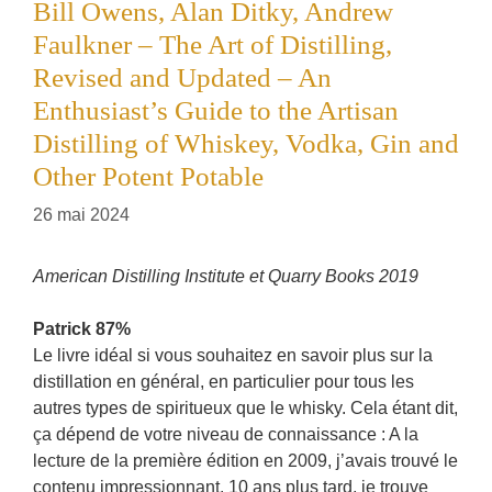
Bill Owens, Alan Ditky, Andrew
Faulkner – The Art of Distilling,
Revised and Updated – An
Enthusiast’s Guide to the Artisan
Distilling of Whiskey, Vodka, Gin and
Other Potent Potable
26 mai 2024
American Distilling Institute et Quarry Books 2019
Patrick 87%
Le livre idéal si vous souhaitez en savoir plus sur la
distillation en général, en particulier pour tous les
autres types de spiritueux que le whisky. Cela étant dit,
ça dépend de votre niveau de connaissance : A la
lecture de la première édition en 2009, j’avais trouvé le
contenu impressionnant. 10 ans plus tard, je trouve