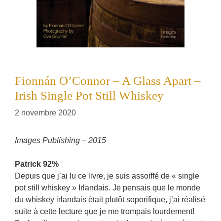
Fionnán O’Connor – A Glass Apart –
Irish Single Pot Still Whiskey
2 novembre 2020
Images Publishing – 2015
Patrick 92%
Depuis que j’ai lu ce livre, je suis assoiffé de « single
pot still whiskey » Irlandais. Je pensais que le monde
du whiskey irlandais était plutôt soporifique, j’ai réalisé
suite à cette lecture que je me trompais lourdement!