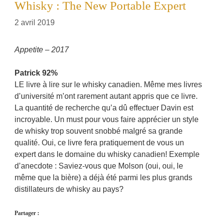
Whisky : The New Portable Expert
2 avril 2019
Appetite – 2017
Patrick 92%
LE livre à lire sur le whisky canadien. Même mes livres
d’université m’ont rarement autant appris que ce livre.
La quantité de recherche qu’a dû effectuer Davin est
incroyable. Un must pour vous faire apprécier un style
de whisky trop souvent snobbé malgré sa grande
qualité. Oui, ce livre fera pratiquement de vous un
expert dans le domaine du whisky canadien! Exemple
d’anecdote : Saviez-vous que Molson (oui, oui, le
même que la bière) a déjà été parmi les plus grands
distillateurs de whisky au pays?
Partager :