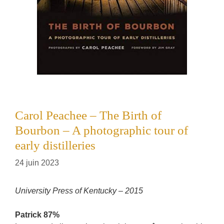
Carol Peachee – The Birth of
Bourbon – A photographic tour of
early distilleries
24 juin 2023
University Press of Kentucky – 2015
Patrick 87%