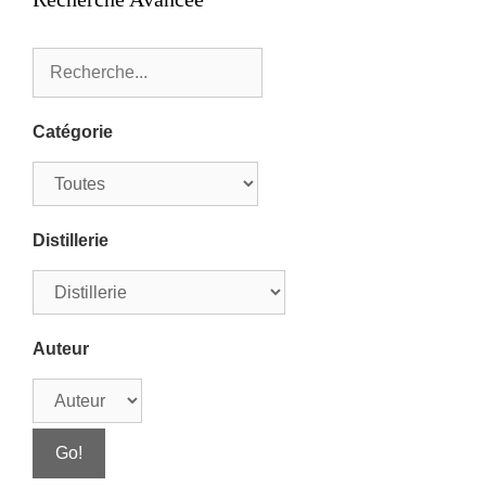
Catégorie
Distillerie
Auteur