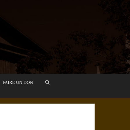
FAIRE UN DON