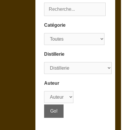
Catégorie
Distillerie
Auteur