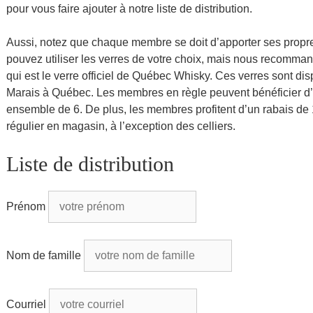
pour vous faire ajouter à notre liste de distribution.
Aussi, notez que chaque membre se doit d’apporter ses propre
pouvez utiliser les verres de votre choix, mais nous recomman
qui est le verre officiel de Québec Whisky. Ces verres sont di
Marais à Québec. Les membres en règle peuvent bénéficier d’un
ensemble de 6. De plus, les membres profitent d’un rabais de 
régulier en magasin, à l’exception des celliers.
Liste de distribution
Prénom
Nom de famille
Courriel