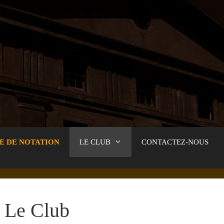
E DE NOTATION
LE CLUB
CONTACTEZ-NOUS
Le Club