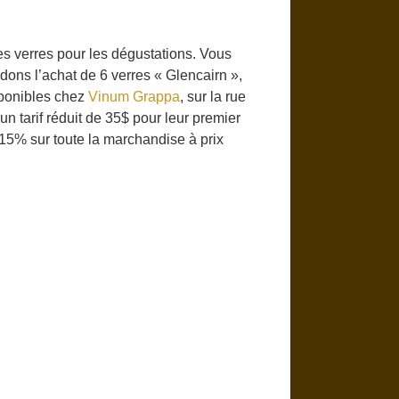
s verres pour les dégustations. Vous
dons l’achat de 6 verres « Glencairn »,
sponibles chez
Vinum Grappa
, sur la rue
 tarif réduit de 35$ pour leur premier
15% sur toute la marchandise à prix