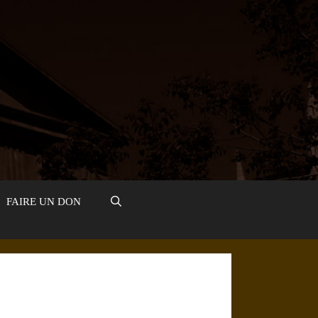
FAIRE UN DON