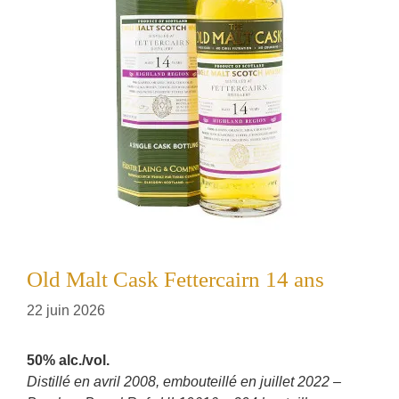
Old Malt Cask Fettercairn 14 ans
22 juin 2026
50% alc./vol.
Distillé en avril 2008, embouteillé en juillet 2022 –