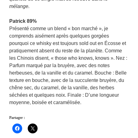
mélange.
Patrick 89%
Présenté comme un blend « bon marché », je
comprends aisément après quelques gorgées
pourquoi ce whisky est toujours sold out en Écosse et
pratiquement absent du reste de la planète. Comme
les Chinois disent, « those who knows, knows ». Nez :
Parfum marqué par la bruyère, avec des notes
herbeuses, de la vanille et du caramel. Bouche : Belle
texture en bouche, avec de la succulente bruyère, du
chêne sec, du caramel, de la vanille, des herbes
séchées et quelques noix. Finale : D’une longueur
moyenne, boisée et caramélisée.
Partager :