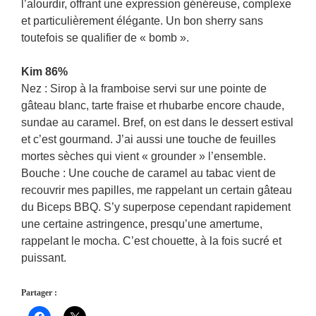
l’alourdir, offrant une expression généreuse, complexe
et particulièrement élégante. Un bon sherry sans
toutefois se qualifier de « bomb ».
Kim 86%
Nez : Sirop à la framboise servi sur une pointe de
gâteau blanc, tarte fraise et rhubarbe encore chaude,
sundae au caramel. Bref, on est dans le dessert estival
et c’est gourmand. J’ai aussi une touche de feuilles
mortes sèches qui vient « grounder » l’ensemble.
Bouche : Une couche de caramel au tabac vient de
recouvrir mes papilles, me rappelant un certain gâteau
du Biceps BBQ. S’y superpose cependant rapidement
une certaine astringence, presqu’une amertume,
rappelant le mocha. C’est chouette, à la fois sucré et
puissant.
Partager :