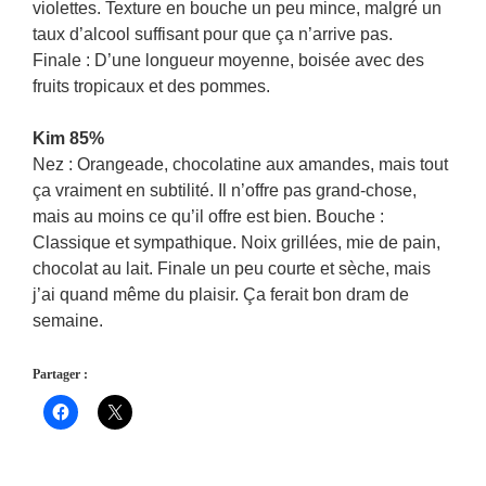
violettes. Texture en bouche un peu mince, malgré un
taux d’alcool suffisant pour que ça n’arrive pas.
Finale : D’une longueur moyenne, boisée avec des
fruits tropicaux et des pommes.
Kim 85%
Nez : Orangeade, chocolatine aux amandes, mais tout
ça vraiment en subtilité. Il n’offre pas grand-chose,
mais au moins ce qu’il offre est bien. Bouche :
Classique et sympathique. Noix grillées, mie de pain,
chocolat au lait. Finale un peu courte et sèche, mais
j’ai quand même du plaisir. Ça ferait bon dram de
semaine.
Partager :