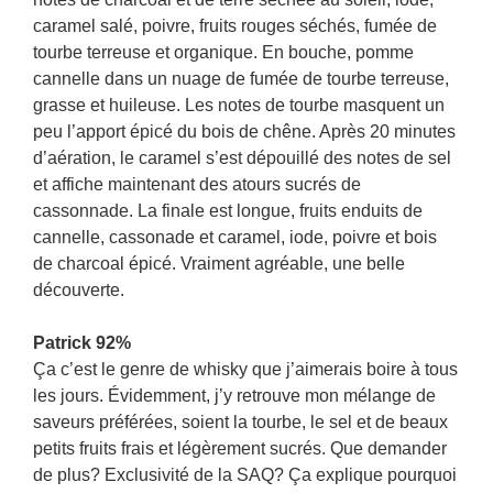
caramel salé, poivre, fruits rouges séchés, fumée de
tourbe terreuse et organique. En bouche, pomme
cannelle dans un nuage de fumée de tourbe terreuse,
grasse et huileuse. Les notes de tourbe masquent un
peu l’apport épicé du bois de chêne. Après 20 minutes
d’aération, le caramel s’est dépouillé des notes de sel
et affiche maintenant des atours sucrés de
cassonnade. La finale est longue, fruits enduits de
cannelle, cassonade et caramel, iode, poivre et bois
de charcoal épicé. Vraiment agréable, une belle
découverte.
Patrick 92%
Ça c’est le genre de whisky que j’aimerais boire à tous
les jours. Évidemment, j’y retrouve mon mélange de
saveurs préférées, soient la tourbe, le sel et de beaux
petits fruits frais et légèrement sucrés. Que demander
de plus? Exclusivité de la SAQ? Ça explique pourquoi