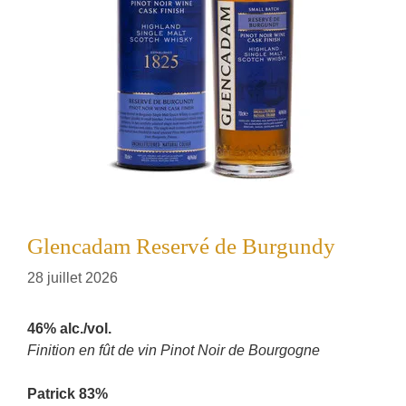
Glencadam Reservé de Burgundy
28 juillet 2026
46% alc./vol.
Finition en fût de vin Pinot Noir de Bourgogne
Patrick 83%