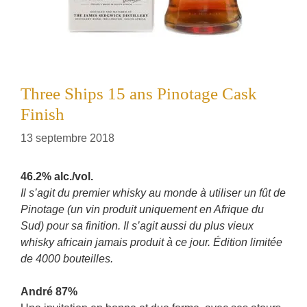
Three Ships 15 ans Pinotage Cask
Finish
13 septembre 2018
46.2% alc./vol.
Il s’agit du premier whisky au monde à utiliser un fût de
Pinotage (un vin produit uniquement en Afrique du
Sud) pour sa finition. Il s’agit aussi du plus vieux
whisky africain jamais produit à ce jour. Édition limitée
de 4000 bouteilles.
André 87%