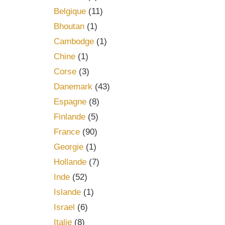
Belgique
(11)
Bhoutan
(1)
Cambodge
(1)
Chine
(1)
Corse
(3)
Danemark
(43)
Espagne
(8)
Finlande
(5)
France
(90)
Georgie
(1)
Hollande
(7)
Inde
(52)
Islande
(1)
Israel
(6)
Italie
(8)