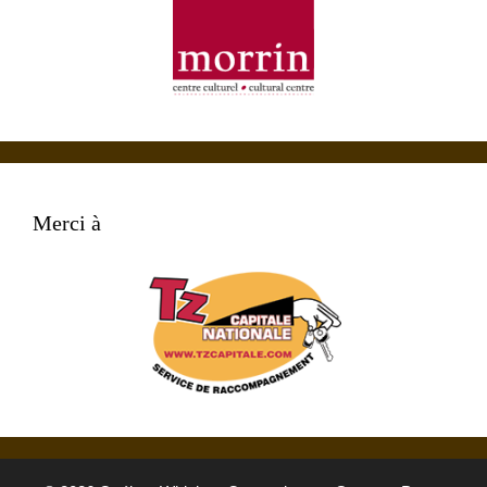
Merci à