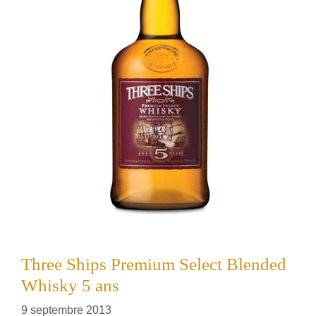
Three Ships Premium Select Blended
Whisky 5 ans
9 septembre 2013