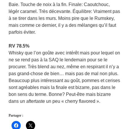
Baie. Touche de noix à la fin. Finale: Caoutchouc,
légér caramel. Très décevante. Équilibre: Vraiment pas
à se tirer dans les murs. Moins pire que le Rumskey,
mais comme ce dernier, il y a des mélanges qu’il faut
parfois éviter.
RV 78.5%
Whisky que l’on goûte avec intérêt mais pour lequel on
ne se rend pas à la SAQ le lendemain pour se le
procurer. Très blend au nez, même en respirant il n’y a
pas grand-chose de bien… mais pas de mal non plus.
Beaucoup plus intéressant au goût, pommes et cerises
sont agréables mais la finale est bizarre, pas dans le
bon sens du terme. Bonne? Peut-être mais bizarre
dans un aftertaste un peu « cherry flavored ».
Partager :