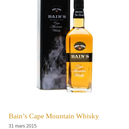
Bain’s Cape Mountain Whisky
31 mars 2015