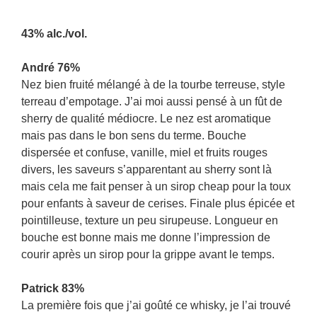
43% alc./vol.
André 76%
Nez bien fruité mélangé à de la tourbe terreuse, style
terreau d’empotage. J’ai moi aussi pensé à un fût de
sherry de qualité médiocre. Le nez est aromatique
mais pas dans le bon sens du terme. Bouche
dispersée et confuse, vanille, miel et fruits rouges
divers, les saveurs s’apparentant au sherry sont là
mais cela me fait penser à un sirop cheap pour la toux
pour enfants à saveur de cerises. Finale plus épicée et
pointilleuse, texture un peu sirupeuse. Longueur en
bouche est bonne mais me donne l’impression de
courir après un sirop pour la grippe avant le temps.
Patrick 83%
La première fois que j’ai goûté ce whisky, je l’ai trouvé