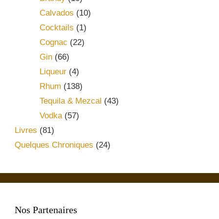
Calvados
(10)
Cocktails
(1)
Cognac
(22)
Gin
(66)
Liqueur
(4)
Rhum
(138)
Tequila & Mezcal
(43)
Vodka
(57)
Livres
(81)
Quelques Chroniques
(24)
Nos Partenaires