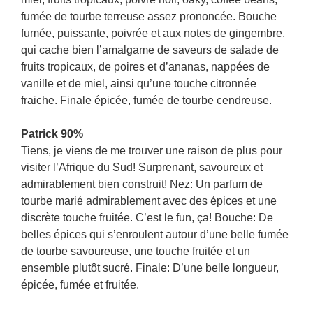
fumée de tourbe terreuse assez prononcée. Bouche
fumée, puissante, poivrée et aux notes de gingembre,
qui cache bien l’amalgame de saveurs de salade de
fruits tropicaux, de poires et d’ananas, nappées de
vanille et de miel, ainsi qu’une touche citronnée
fraiche. Finale épicée, fumée de tourbe cendreuse.
Patrick 90%
Tiens, je viens de me trouver une raison de plus pour
visiter l’Afrique du Sud! Surprenant, savoureux et
admirablement bien construit! Nez: Un parfum de
tourbe marié admirablement avec des épices et une
discrète touche fruitée. C’est le fun, ça! Bouche: De
belles épices qui s’enroulent autour d’une belle fumée
de tourbe savoureuse, une touche fruitée et un
ensemble plutôt sucré. Finale: D’une belle longueur,
épicée, fumée et fruitée.