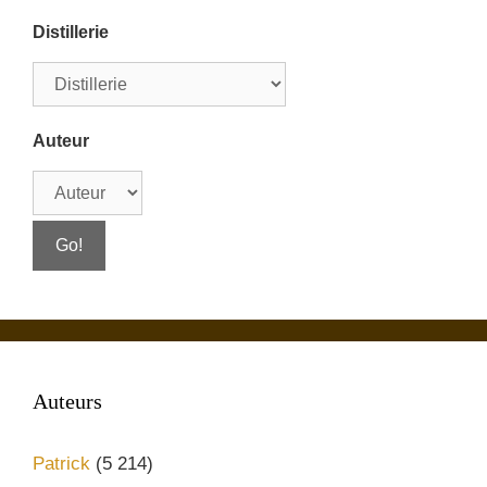
Distillerie
Auteur
Auteurs
Patrick
(5 214)