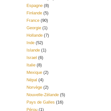
Espagne
(8)
Finlande
(5)
France
(90)
Georgie
(1)
Hollande
(7)
Inde
(52)
Islande
(1)
Israel
(6)
Italie
(8)
Mexique
(2)
Népal
(4)
Norvège
(2)
Nouvelle-Zélande
(5)
Pays de Galles
(16)
Pérou
(1)