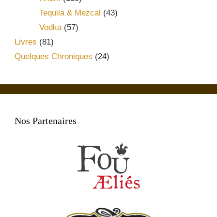
Tequila & Mezcal
(43)
Vodka
(57)
Livres
(81)
Quelques Chroniques
(24)
Nos Partenaires