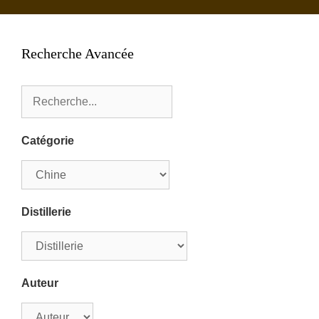
Recherche Avancée
Catégorie
Distillerie
Auteur