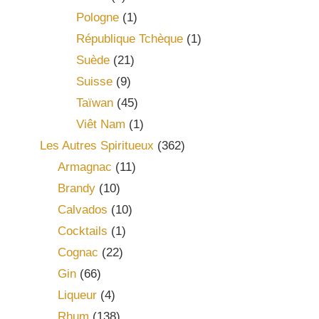
Pologne
(1)
République Tchèque
(1)
Suède
(21)
Suisse
(9)
Taïwan
(45)
Viêt Nam
(1)
Les Autres Spiritueux
(362)
Armagnac
(11)
Brandy
(10)
Calvados
(10)
Cocktails
(1)
Cognac
(22)
Gin
(66)
Liqueur
(4)
Rhum
(138)