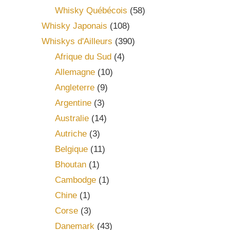
Whisky Québécois
(58)
Whisky Japonais
(108)
Whiskys d'Ailleurs
(390)
Afrique du Sud
(4)
Allemagne
(10)
Angleterre
(9)
Argentine
(3)
Australie
(14)
Autriche
(3)
Belgique
(11)
Bhoutan
(1)
Cambodge
(1)
Chine
(1)
Corse
(3)
Danemark
(43)