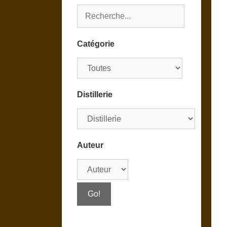
Catégorie
Distillerie
Auteur