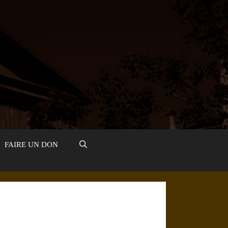
FAIRE UN DON