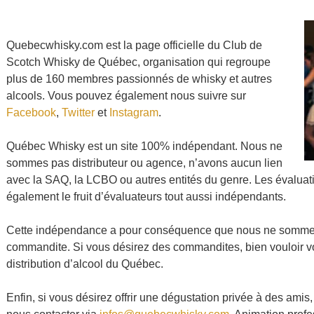
Quebecwhisky.com est la page officielle du Club de
Scotch Whisky de Québec, organisation qui regroupe
plus de 160 membres passionnés de whisky et autres
alcools. Vous pouvez également nous suivre sur
Facebook
,
Twitter
et
Instagram
.
Québec Whisky est un site 100% indépendant. Nous ne
sommes pas distributeur ou agence, n’avons aucun lien
avec la SAQ, la LCBO ou autres entités du genre. Les évaluati
également le fruit d’évaluateurs tout aussi indépendants.
Cette indépendance a pour conséquence que nous ne sommes
commandite. Si vous désirez des commandites, bien vouloir vo
distribution d’alcool du Québec.
Enfin, si vous désirez offrir une dégustation privée à des amis