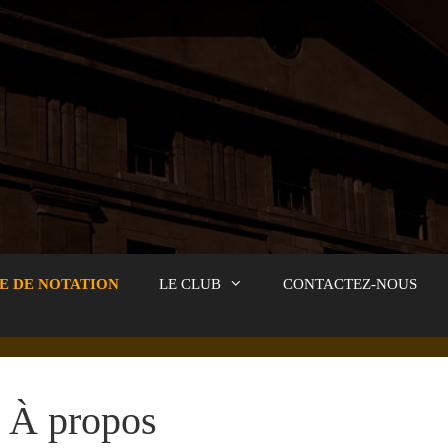
E DE NOTATION
LE CLUB
CONTACTEZ-NOUS
À propos