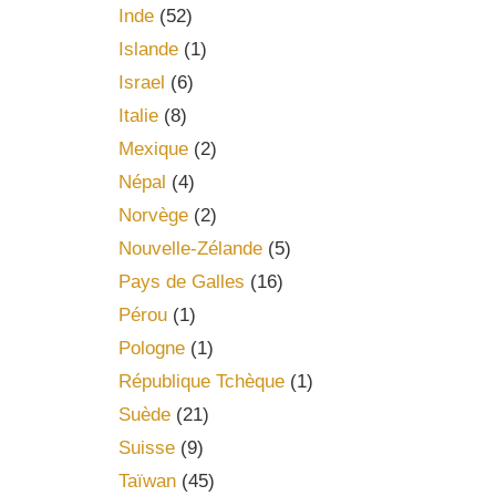
Inde
(52)
Islande
(1)
Israel
(6)
Italie
(8)
Mexique
(2)
Népal
(4)
Norvège
(2)
Nouvelle-Zélande
(5)
Pays de Galles
(16)
Pérou
(1)
Pologne
(1)
République Tchèque
(1)
Suède
(21)
Suisse
(9)
Taïwan
(45)