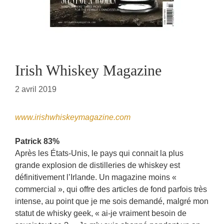
Irish Whiskey Magazine
2 avril 2019
www.irishwhiskeymagazine.com
Patrick 83%
Après les États-Unis, le pays qui connait la plus
grande explosion de distilleries de whiskey est
définitivement l’Irlande. Un magazine moins «
commercial », qui offre des articles de fond parfois très
intense, au point que je me sois demandé, malgré mon
statut de whisky geek, « ai-je vraiment besoin de