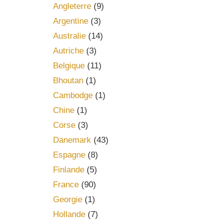
Angleterre
(9)
Argentine
(3)
Australie
(14)
Autriche
(3)
Belgique
(11)
Bhoutan
(1)
Cambodge
(1)
Chine
(1)
Corse
(3)
Danemark
(43)
Espagne
(8)
Finlande
(5)
France
(90)
Georgie
(1)
Hollande
(7)