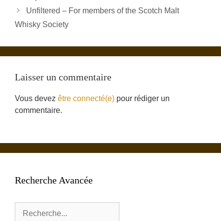
Unfiltered – For members of the Scotch Malt
Whisky Society
Laisser un commentaire
Vous devez
être connecté(e)
pour rédiger un
commentaire.
Recherche Avancée