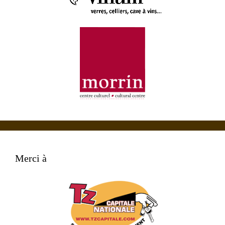
Merci à