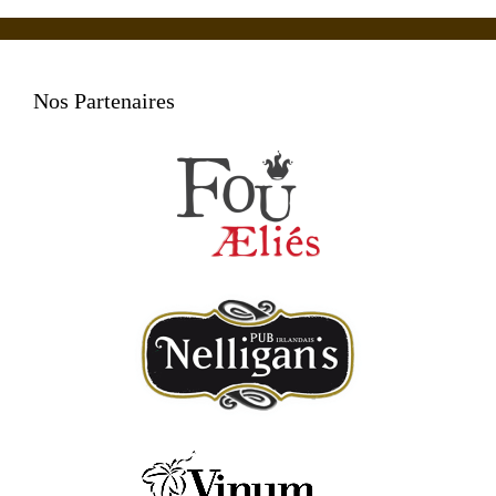
Nos Partenaires