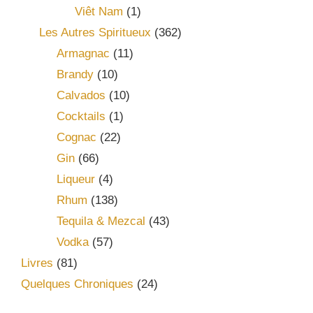
Viêt Nam
(1)
Les Autres Spiritueux
(362)
Armagnac
(11)
Brandy
(10)
Calvados
(10)
Cocktails
(1)
Cognac
(22)
Gin
(66)
Liqueur
(4)
Rhum
(138)
Tequila & Mezcal
(43)
Vodka
(57)
Livres
(81)
Quelques Chroniques
(24)