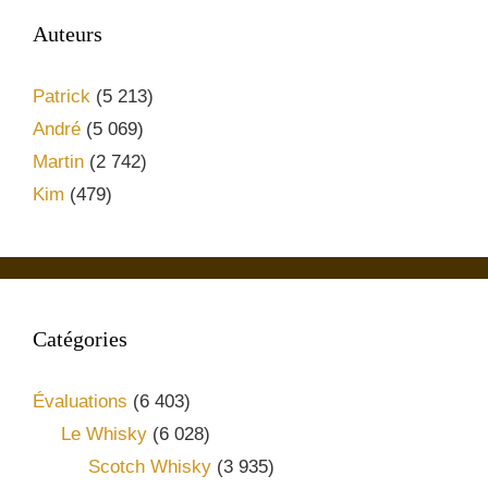
Auteurs
Patrick
(5 213)
André
(5 069)
Martin
(2 742)
Kim
(479)
Catégories
Évaluations
(6 403)
Le Whisky
(6 028)
Scotch Whisky
(3 935)