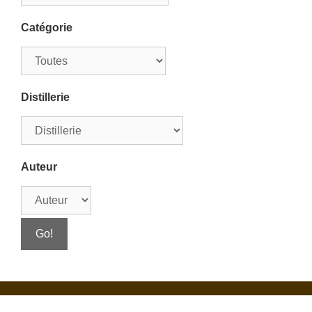
Catégorie
Distillerie
Auteur