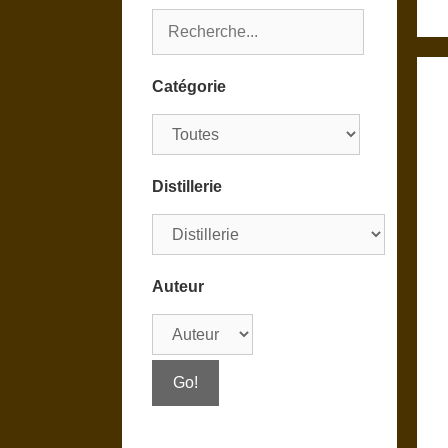
Catégorie
Distillerie
Auteur