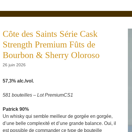
Côte des Saints Série Cask
Strength Premium Fûts de
Bourbon & Sherry Oloroso
26 juin 2026
57,3% alc./vol.
581 bouteilles – Lot PremiumCS1
Patrick 90%
Un whisky qui semble meilleur de gorgée en gorgée,
d’une belle complexité et d’une grande balance. Oui, il
est possible de commander ce type de bouteille