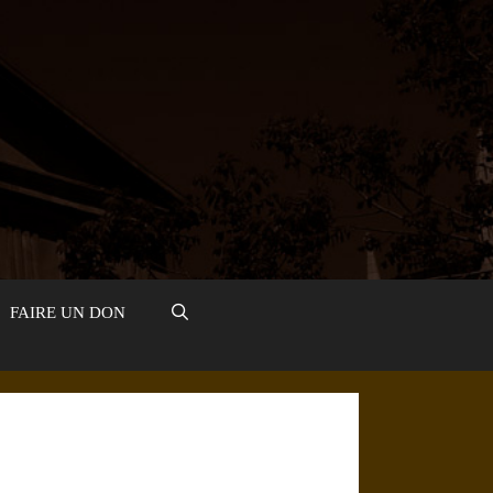
FAIRE UN DON