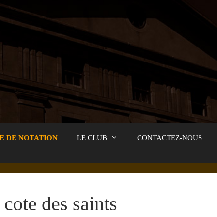
E DE NOTATION
LE CLUB
CONTACTEZ-NOUS
cote des saints