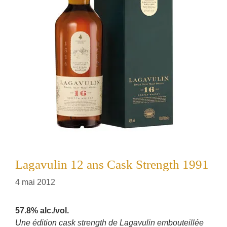
Lagavulin 12 ans Cask Strength 1991
4 mai 2012
57.8% alc./vol.
Une édition cask strength de Lagavulin embouteillée