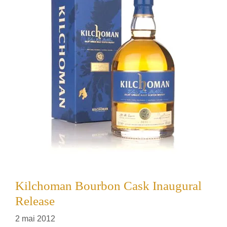
Kilchoman Bourbon Cask Inaugural
Release
2 mai 2012