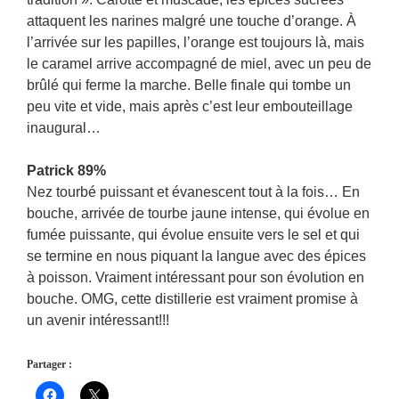
attaquent les narines malgré une touche d’orange. À
l’arrivée sur les papilles, l’orange est toujours là, mais
le caramel arrive accompagné de miel, avec un peu de
brûlé qui ferme la marche. Belle finale qui tombe un
peu vite et vide, mais après c’est leur embouteillage
inaugural…
Patrick 89%
Nez tourbé puissant et évanescent tout à la fois… En
bouche, arrivée de tourbe jaune intense, qui évolue en
fumée puissante, qui évolue ensuite vers le sel et qui
se termine en nous piquant la langue avec des épices
à poisson. Vraiment intéressant pour son évolution en
bouche. OMG, cette distillerie est vraiment promise à
un avenir intéressant!!!
Partager :