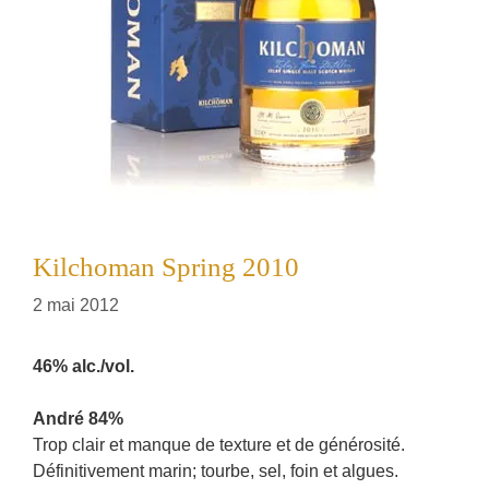
Kilchoman Spring 2010
2 mai 2012
46% alc./vol.
André 84%
Trop clair et manque de texture et de générosité.
Définitivement marin; tourbe, sel, foin et algues.