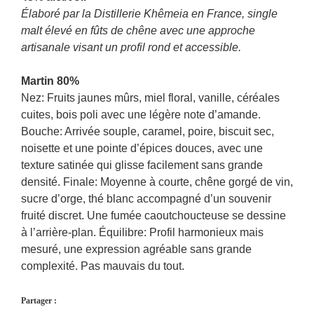
Élaboré par la Distillerie Khêmeia en France, single
malt élevé en fûts de chêne avec une approche
artisanale visant un profil rond et accessible.
Martin 80%
Nez: Fruits jaunes mûrs, miel floral, vanille, céréales
cuites, bois poli avec une légère note d’amande.
Bouche: Arrivée souple, caramel, poire, biscuit sec,
noisette et une pointe d’épices douces, avec une
texture satinée qui glisse facilement sans grande
densité. Finale: Moyenne à courte, chêne gorgé de vin,
sucre d’orge, thé blanc accompagné d’un souvenir
fruité discret. Une fumée caoutchoucteuse se dessine
à l’arrière-plan. Équilibre: Profil harmonieux mais
mesuré, une expression agréable sans grande
complexité. Pas mauvais du tout.
Partager :