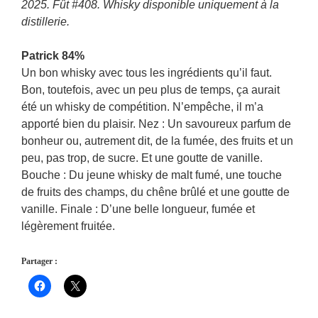
2025. Fût #408. Whisky disponible uniquement à la
distillerie.
Patrick 84%
Un bon whisky avec tous les ingrédients qu’il faut.
Bon, toutefois, avec un peu plus de temps, ça aurait
été un whisky de compétition. N’empêche, il m’a
apporté bien du plaisir. Nez : Un savoureux parfum de
bonheur ou, autrement dit, de la fumée, des fruits et un
peu, pas trop, de sucre. Et une goutte de vanille.
Bouche : Du jeune whisky de malt fumé, une touche
de fruits des champs, du chêne brûlé et une goutte de
vanille. Finale : D’une belle longueur, fumée et
légèrement fruitée.
Partager :