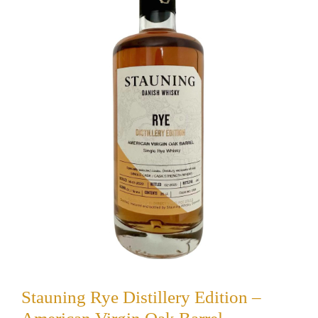
Stauning Rye Distillery Edition –