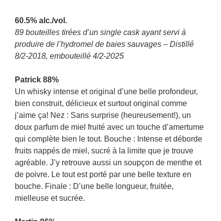
60.5% alc./vol.
89 bouteilles tirées d’un single cask ayant servi à
produire de l’hydromel de baies sauvages – Distillé
8/2-2018, embouteillé 4/2-2025
Patrick 88%
Un whisky intense et original d’une belle profondeur,
bien construit, délicieux et surtout original comme
j’aime ça! Nez : Sans surprise (heureusement!), un
doux parfum de miel fruité avec un touche d’amertume
qui complète bien le tout. Bouche : Intense et déborde
fruits nappés de miel, sucré à la limite que je trouve
agréable. J’y retrouve aussi un soupçon de menthe et
de poivre. Le tout est porté par une belle texture en
bouche. Finale : D’une belle longueur, fruitée,
mielleuse et sucrée.