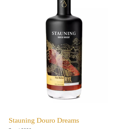
Stauning Douro Dreams