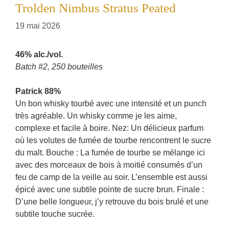
Trolden Nimbus Stratus Peated
19 mai 2026
46% alc./vol.
Batch #2, 250 bouteilles
Patrick 88%
Un bon whisky tourbé avec une intensité et un punch
très agréable. Un whisky comme je les aime,
complexe et facile à boire. Nez: Un délicieux parfum
où les volutes de fumée de tourbe rencontrent le sucre
du malt. Bouche : La fumée de tourbe se mélange ici
avec des morceaux de bois à moitié consumés d’un
feu de camp de la veille au soir. L’ensemble est aussi
épicé avec une subtile pointe de sucre brun. Finale :
D’une belle longueur, j’y retrouve du bois brulé et une
subtile touche sucrée.