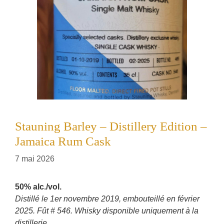
Stauning Barley – Distillery Edition –
Jamaica Rum Cask
7 mai 2026
50% alc./vol.
Distillé le 1er novembre 2019, embouteillé en février
2025. Fût # 546. Whisky disponible uniquement à la
distillerie.