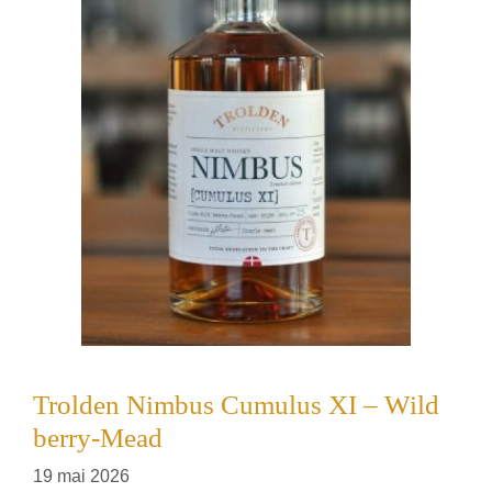
Trolden Nimbus Cumulus XI – Wild
berry-Mead
19 mai 2026