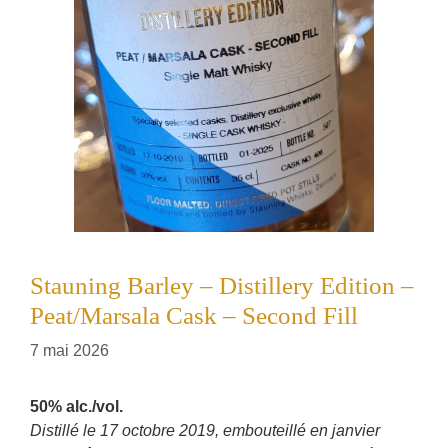
Stauning Barley – Distillery Edition –
Peat/Marsala Cask – Second Fill
7 mai 2026
50% alc./vol.
Distillé le 17 octobre 2019, embouteillé en janvier