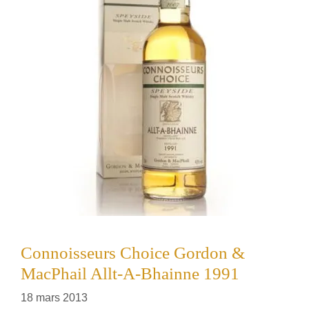
Connoisseurs Choice Gordon &
MacPhail Allt-A-Bhainne 1991
18 mars 2013