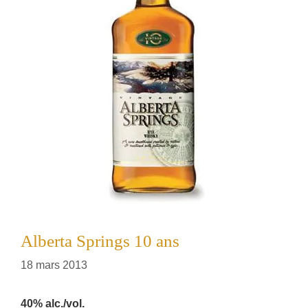
Alberta Springs 10 ans
18 mars 2013
40% alc./vol.