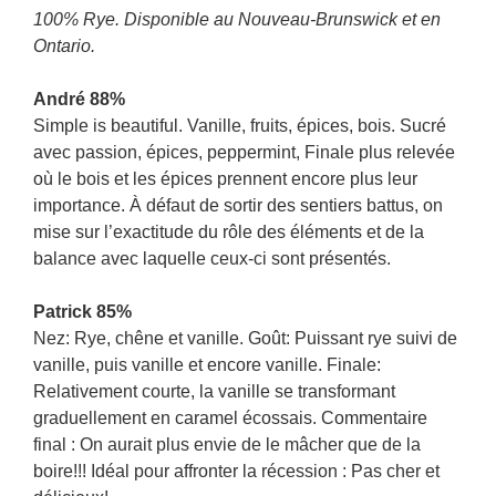
100% Rye. Disponible au Nouveau-Brunswick et en
Ontario.
André 88%
Simple is beautiful. Vanille, fruits, épices, bois. Sucré
avec passion, épices, peppermint, Finale plus relevée
où le bois et les épices prennent encore plus leur
importance. À défaut de sortir des sentiers battus, on
mise sur l’exactitude du rôle des éléments et de la
balance avec laquelle ceux-ci sont présentés.
Patrick 85%
Nez: Rye, chêne et vanille. Goût: Puissant rye suivi de
vanille, puis vanille et encore vanille. Finale:
Relativement courte, la vanille se transformant
graduellement en caramel écossais. Commentaire
final : On aurait plus envie de le mâcher que de la
boire!!! Idéal pour affronter la récession : Pas cher et