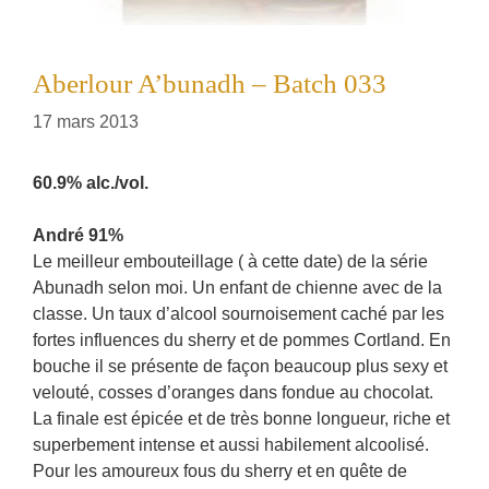
Aberlour A’bunadh – Batch 033
17 mars 2013
60.9% alc./vol.
André 91%
Le meilleur embouteillage ( à cette date) de la série
Abunadh selon moi. Un enfant de chienne avec de la
classe. Un taux d’alcool sournoisement caché par les
fortes influences du sherry et de pommes Cortland. En
bouche il se présente de façon beaucoup plus sexy et
velouté, cosses d’oranges dans fondue au chocolat.
La finale est épicée et de très bonne longueur, riche et
superbement intense et aussi habilement alcoolisé.
Pour les amoureux fous du sherry et en quête de