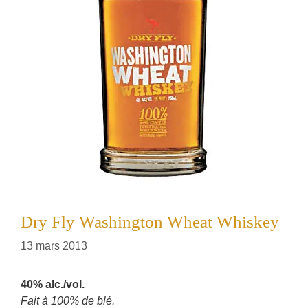
Dry Fly Washington Wheat Whiskey
13 mars 2013
40% alc./vol.
Fait à 100% de blé.