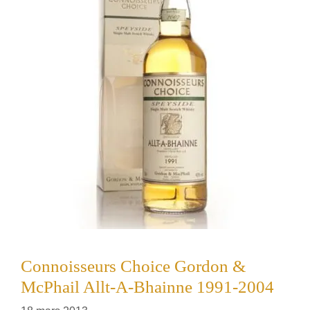
Connoisseurs Choice Gordon &
McPhail Allt-A-Bhainne 1991-2004