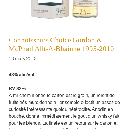
Connoisseurs Choice Gordon &
McPhail Allt-A-Bhainne 1995-2010
18 mars 2013
43% alc./vol.
RV 82%
À mi-chemin entre le carton est le grain, un relent de
fruits très murs donne a l’ensemble olfactif un assez de
curiosité intéressante quoiqu’hétéroclite. Anodin en
bouche, donne immédiatement le gout d’un whisky fait
pour les blends. La finale est un retour sur le carton et