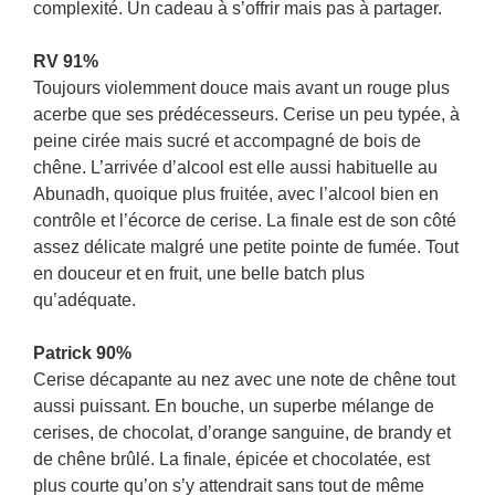
complexité. Un cadeau à s’offrir mais pas à partager.
RV 91%
Toujours violemment douce mais avant un rouge plus
acerbe que ses prédécesseurs. Cerise un peu typée, à
peine cirée mais sucré et accompagné de bois de
chêne. L’arrivée d’alcool est elle aussi habituelle au
Abunadh, quoique plus fruitée, avec l’alcool bien en
contrôle et l’écorce de cerise. La finale est de son côté
assez délicate malgré une petite pointe de fumée. Tout
en douceur et en fruit, une belle batch plus
qu’adéquate.
Patrick 90%
Cerise décapante au nez avec une note de chêne tout
aussi puissant. En bouche, un superbe mélange de
cerises, de chocolat, d’orange sanguine, de brandy et
de chêne brûlé. La finale, épicée et chocolatée, est
plus courte qu’on s’y attendrait sans tout de même