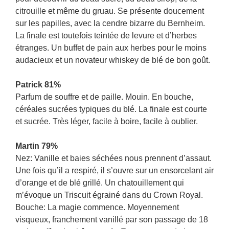
citrouille et même du gruau. Se présente doucement
sur les papilles, avec la cendre bizarre du Bernheim.
La finale est toutefois teintée de levure et d’herbes
étranges. Un buffet de pain aux herbes pour le moins
audacieux et un novateur whiskey de blé de bon goût.
Patrick 81%
Parfum de souffre et de paille. Mouin. En bouche,
céréales sucrées typiques du blé. La finale est courte
et sucrée. Très léger, facile à boire, facile à oublier.
Martin 79%
Nez: Vanille et baies séchées nous prennent d’assaut.
Une fois qu’il a respiré, il s’ouvre sur un ensorcelant air
d’orange et de blé grillé. Un chatouillement qui
m’évoque un Triscuit égrainé dans du Crown Royal.
Bouche: La magie commence. Moyennement
visqueux, franchement vanillé par son passage de 18