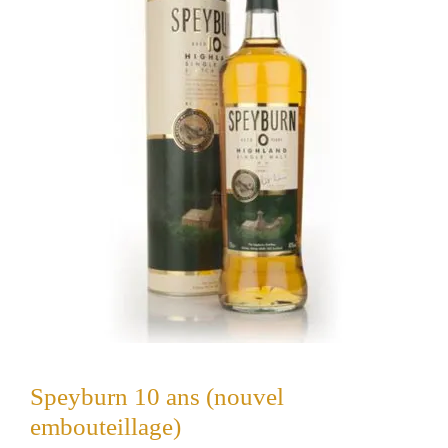
Speyburn 10 ans (nouvel
embouteillage)