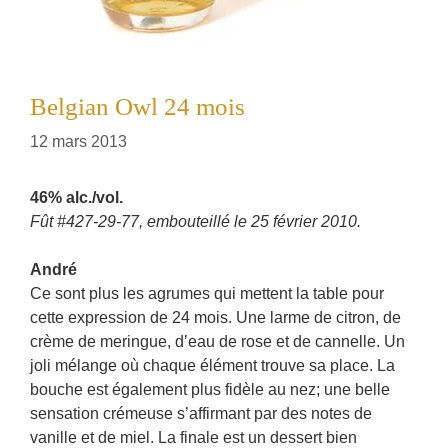
Belgian Owl 24 mois
12 mars 2013
46% alc./vol.
Fût #427-29-77, embouteillé le 25 février 2010.
André
Ce sont plus les agrumes qui mettent la table pour
cette expression de 24 mois. Une larme de citron, de
crème de meringue, d’eau de rose et de cannelle. Un
joli mélange où chaque élément trouve sa place. La
bouche est également plus fidèle au nez; une belle
sensation crémeuse s’affirmant par des notes de
vanille et de miel. La finale est un dessert bien