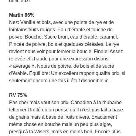
délicieux!
Martin 86%
Nez: Vanille et bois, avec une pointe de rye et de
lointains fruits rouges. Eau d’érable et touche de
poivre. Bouche: Sucre brun, eau d’érable, caramel.
Pincée de poivre, bois et quelques céréales. Le rye
revient nous voir pour fermer la boucle. Finale: Assez
relevée et chaude pour une expression disons
« average ». Notes de poivre, de bois et de sucre
d’érable. Équilibre: Un excellent rapport qualité prix, si
seulement encore une fois il était disponible ici.
RV 75%
Pas cher mais vaut son prix. Canadien à la rhubarbe
tellement fruité qu’on pense qu’il n’est pas fait a base
de grains mais à base de fruits divers. Exactement
même chose en bouche mais un peu plus aigre,
presqu’à la Wisers, mais en moins bon. Encore plus