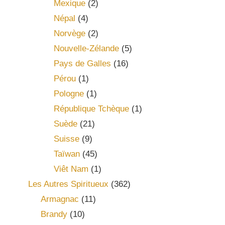
Mexique
(2)
Népal
(4)
Norvège
(2)
Nouvelle-Zélande
(5)
Pays de Galles
(16)
Pérou
(1)
Pologne
(1)
République Tchèque
(1)
Suède
(21)
Suisse
(9)
Taïwan
(45)
Viêt Nam
(1)
Les Autres Spiritueux
(362)
Armagnac
(11)
Brandy
(10)