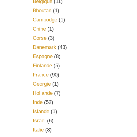
Belgique
(11)
Bhoutan
(1)
Cambodge
(1)
Chine
(1)
Corse
(3)
Danemark
(43)
Espagne
(8)
Finlande
(5)
France
(90)
Georgie
(1)
Hollande
(7)
Inde
(52)
Islande
(1)
Israel
(6)
Italie
(8)