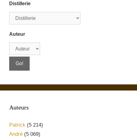
Distillerie
Auteur
Auteurs
Patrick
(5 214)
André
(5 069)