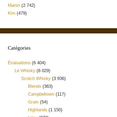
Martin
(2 742)
Kim
(479)
Catégories
Évaluations
(6 404)
Le Whisky
(6 029)
Scotch Whisky
(3 936)
Blends
(363)
Campbeltown
(117)
Grain
(54)
Highlands
(1 150)