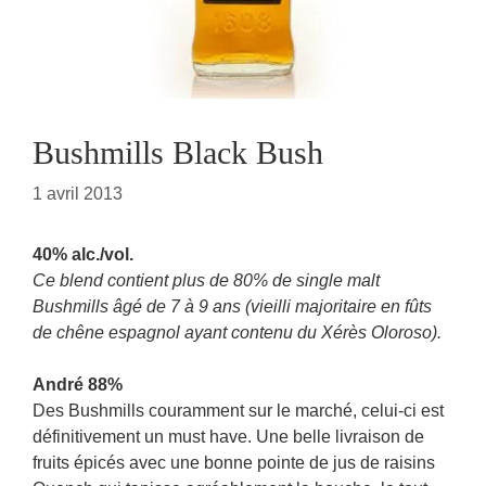
Bushmills Black Bush
1 avril 2013
40% alc./vol.
Ce blend contient plus de 80% de single malt
Bushmills âgé de 7 à 9 ans (vieilli majoritaire en fûts
de chêne espagnol ayant contenu du Xérès Oloroso).
André 88%
Des Bushmills couramment sur le marché, celui-ci est
définitivement un must have. Une belle livraison de
fruits épicés avec une bonne pointe de jus de raisins