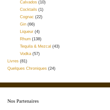
Calvados
(10)
Cocktails
(1)
Cognac
(22)
Gin
(66)
Liqueur
(4)
Rhum
(138)
Tequila & Mezcal
(43)
Vodka
(57)
Livres
(81)
Quelques Chroniques
(24)
Nos Partenaires