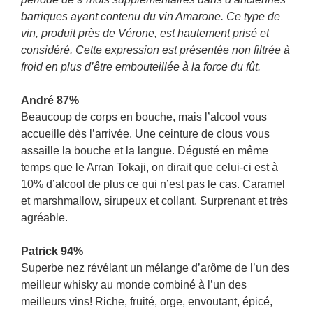
barriques ayant contenu du vin Amarone. Ce type de
vin, produit près de Vérone, est hautement prisé et
considéré. Cette expression est présentée non filtrée à
froid en plus d’être embouteillée à la force du fût.
André 87%
Beaucoup de corps en bouche, mais l’alcool vous
accueille dès l’arrivée. Une ceinture de clous vous
assaille la bouche et la langue. Dégusté en même
temps que le Arran Tokaji, on dirait que celui-ci est à
10% d’alcool de plus ce qui n’est pas le cas. Caramel
et marshmallow, sirupeux et collant. Surprenant et très
agréable.
Patrick 94%
Superbe nez révélant un mélange d’arôme de l’un des
meilleur whisky au monde combiné à l’un des
meilleurs vins! Riche, fruité, orge, envoutant, épicé,