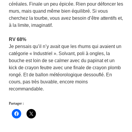
céréales. Finale un peu épicée. Rien pour défoncer les
murs, mais quand même bien équilibré. Si vous
cherchez la tourbe, vous avez besoin d’être attentifs et,
à la limite, imaginatif.
RV 68%
Je pensais qu’il n’y avait que les rhums qui avaient un
catégorie « Industriel ». Solvant, poli à ongles, la
bouche est loin de se calmer avec du papinat et un
kick de crayon feutre avec une finale de crayon plomb
rongé. Et de ballon météorologique dessouflé. En
cours, pas très buvable, encore moins
recommandable.
Partager :