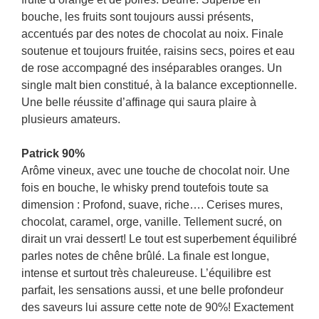
bouche, les fruits sont toujours aussi présents,
accentués par des notes de chocolat au noix. Finale
soutenue et toujours fruitée, raisins secs, poires et eau
de rose accompagné des inséparables oranges. Un
single malt bien constitué, à la balance exceptionnelle.
Une belle réussite d’affinage qui saura plaire à
plusieurs amateurs.
Patrick 90%
Arôme vineux, avec une touche de chocolat noir. Une
fois en bouche, le whisky prend toutefois toute sa
dimension : Profond, suave, riche…. Cerises mures,
chocolat, caramel, orge, vanille. Tellement sucré, on
dirait un vrai dessert! Le tout est superbement équilibré
parles notes de chêne brûlé. La finale est longue,
intense et surtout très chaleureuse. L’équilibre est
parfait, les sensations aussi, et une belle profondeur
des saveurs lui assure cette note de 90%! Exactement