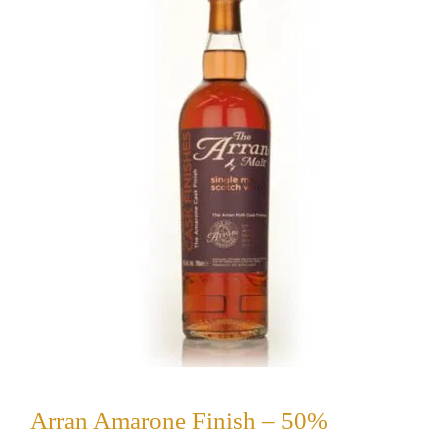
Arran Amarone Finish – 50%