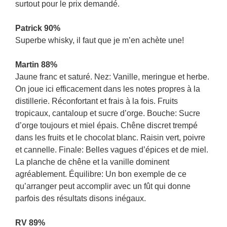
surtout pour le prix demandé.
Patrick 90%
Superbe whisky, il faut que je m’en achète une!
Martin 88%
Jaune franc et saturé. Nez: Vanille, meringue et herbe.
On joue ici efficacement dans les notes propres à la
distillerie. Réconfortant et frais à la fois. Fruits
tropicaux, cantaloup et sucre d’orge. Bouche: Sucre
d’orge toujours et miel épais. Chêne discret trempé
dans les fruits et le chocolat blanc. Raisin vert, poivre
et cannelle. Finale: Belles vagues d’épices et de miel.
La planche de chêne et la vanille dominent
agréablement. Équilibre: Un bon exemple de ce
qu’arranger peut accomplir avec un fût qui donne
parfois des résultats disons inégaux.
RV 89%