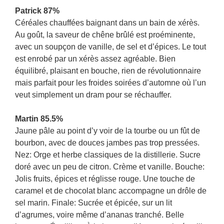
Patrick 87%
Céréales chauffées baignant dans un bain de xérès.
Au goût, la saveur de chêne brûlé est proéminente,
avec un soupçon de vanille, de sel et d’épices. Le tout
est enrobé par un xérès assez agréable. Bien
équilibré, plaisant en bouche, rien de révolutionnaire
mais parfait pour les froides soirées d’automne où l’un
veut simplement un dram pour se réchauffer.
Martin 85.5%
Jaune pâle au point d’y voir de la tourbe ou un fût de
bourbon, avec de douces jambes pas trop pressées.
Nez: Orge et herbe classiques de la distillerie. Sucre
doré avec un peu de citron. Crème et vanille. Bouche:
Jolis fruits, épices et réglisse rouge. Une touche de
caramel et de chocolat blanc accompagne un drôle de
sel marin. Finale: Sucrée et épicée, sur un lit
d’agrumes, voire même d’ananas tranché. Belle