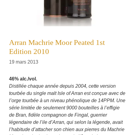
Arran Machrie Moor Peated 1st
Edition 2010
19 mars 2013
46% alc./vol.
Distillée chaque année depuis 2004, cette version
tourbée du single malt Isle of Arran est conçue avec de
l’orge tourbée à un niveau phénolique de 14PPM. Une
série limitée de seulement 9000 bouteilles à l’effigie
de Bran, fidèle compagnon de Fingal, guerrier
légendaire de l’ile d’Arran, qui selon la légende, avait
l’habitude d’attacher son chien aux pierres du Machrie