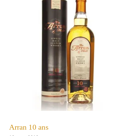
Arran 10 ans