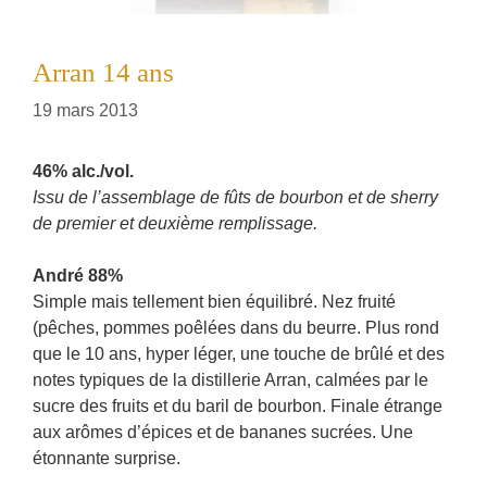
Arran 14 ans
19 mars 2013
46% alc./vol.
Issu de l’assemblage de fûts de bourbon et de sherry
de premier et deuxième remplissage.
André 88%
Simple mais tellement bien équilibré. Nez fruité
(pêches, pommes poêlées dans du beurre. Plus rond
que le 10 ans, hyper léger, une touche de brûlé et des
notes typiques de la distillerie Arran, calmées par le
sucre des fruits et du baril de bourbon. Finale étrange
aux arômes d’épices et de bananes sucrées. Une
étonnante surprise.