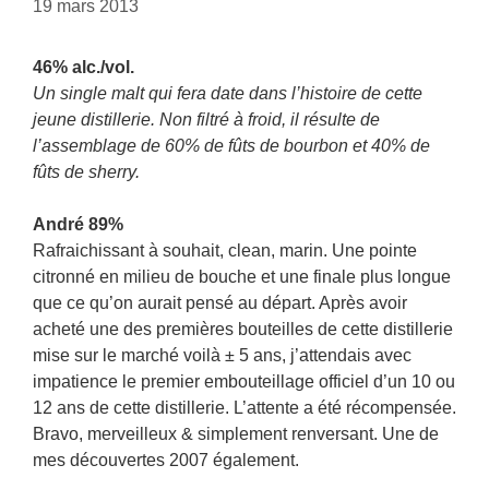
19 mars 2013
46% alc./vol.
Un single malt qui fera date dans l’histoire de cette
jeune distillerie. Non filtré à froid, il résulte de
l’assemblage de 60% de fûts de bourbon et 40% de
fûts de sherry.
André 89%
Rafraichissant à souhait, clean, marin. Une pointe
citronné en milieu de bouche et une finale plus longue
que ce qu’on aurait pensé au départ. Après avoir
acheté une des premières bouteilles de cette distillerie
mise sur le marché voilà ± 5 ans, j’attendais avec
impatience le premier embouteillage officiel d’un 10 ou
12 ans de cette distillerie. L’attente a été récompensée.
Bravo, merveilleux & simplement renversant. Une de
mes découvertes 2007 également.