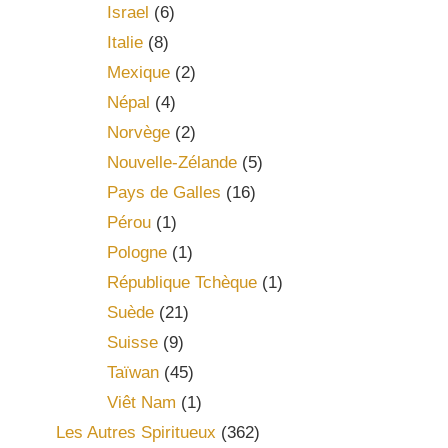
Israel
(6)
Italie
(8)
Mexique
(2)
Népal
(4)
Norvège
(2)
Nouvelle-Zélande
(5)
Pays de Galles
(16)
Pérou
(1)
Pologne
(1)
République Tchèque
(1)
Suède
(21)
Suisse
(9)
Taïwan
(45)
Viêt Nam
(1)
Les Autres Spiritueux
(362)