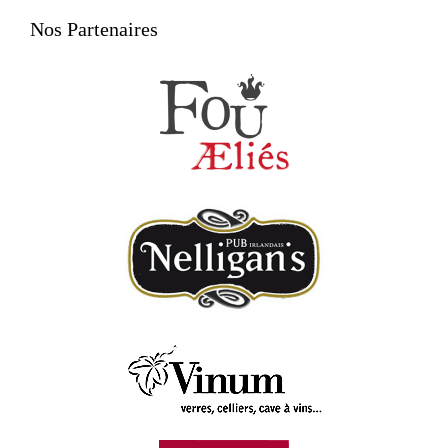
Nos Partenaires