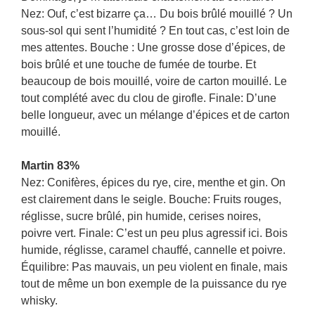
Nez: Ouf, c’est bizarre ça… Du bois brûlé mouillé ? Un
sous-sol qui sent l’humidité ? En tout cas, c’est loin de
mes attentes. Bouche : Une grosse dose d’épices, de
bois brûlé et une touche de fumée de tourbe. Et
beaucoup de bois mouillé, voire de carton mouillé. Le
tout complété avec du clou de girofle. Finale: D’une
belle longueur, avec un mélange d’épices et de carton
mouillé.
Martin 83%
Nez: Conifères, épices du rye, cire, menthe et gin. On
est clairement dans le seigle. Bouche: Fruits rouges,
réglisse, sucre brûlé, pin humide, cerises noires,
poivre vert. Finale: C’est un peu plus agressif ici. Bois
humide, réglisse, caramel chauffé, cannelle et poivre.
Équilibre: Pas mauvais, un peu violent en finale, mais
tout de même un bon exemple de la puissance du rye
whisky.