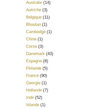
Australie
(14)
Autriche
(3)
Belgique
(11)
Bhoutan
(1)
Cambodge
(1)
Chine
(1)
Corse
(3)
Danemark
(43)
Espagne
(8)
Finlande
(5)
France
(90)
Georgie
(1)
Hollande
(7)
Inde
(52)
Islande
(1)