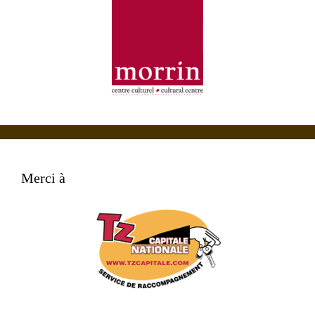
Merci à