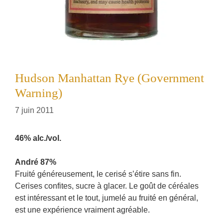
Hudson Manhattan Rye (Government
Warning)
7 juin 2011
46% alc./vol.
André 87%
Fruité généreusement, le cerisé s’étire sans fin.
Cerises confites, sucre à glacer. Le goût de céréales
est intéressant et le tout, jumelé au fruité en général,
est une expérience vraiment agréable.