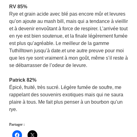
RV 85%
Rye et grain acide avec blé pas encore mûr et levures
qu’on ajoute au mash bill, mais qui a tendance à vieillir
et à devenir envoûtant à force de respirer. L’arrivée tout
en rye est bien soutenue, et la finale légèrement fumée
est plus qu’agréable. Le meilleur de la gamme
Tuthilltown jusqu’à date.et une autre preuve pour moi
que les rye sont vraiment à mon goût, même s’il reste à
se débarrasser de l’odeur de levure.
Patrick 82%
Épicé, fruité, très sucré. Légère fumée de soufre, me
rappelant des souvenirs exotiques mais qui ne saura
plaire à tous. Me fait plus penser à un bourbon qu’un
rye.
Partager :