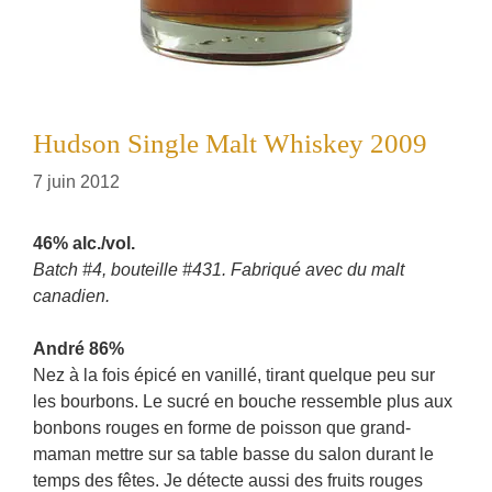
Hudson Single Malt Whiskey 2009
7 juin 2012
46% alc./vol.
Batch #4, bouteille #431. Fabriqué avec du malt
canadien.
André 86%
Nez à la fois épicé en vanillé, tirant quelque peu sur
les bourbons. Le sucré en bouche ressemble plus aux
bonbons rouges en forme de poisson que grand-
maman mettre sur sa table basse du salon durant le
temps des fêtes. Je détecte aussi des fruits rouges