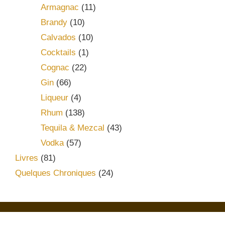
Armagnac
(11)
Brandy
(10)
Calvados
(10)
Cocktails
(1)
Cognac
(22)
Gin
(66)
Liqueur
(4)
Rhum
(138)
Tequila & Mezcal
(43)
Vodka
(57)
Livres
(81)
Quelques Chroniques
(24)