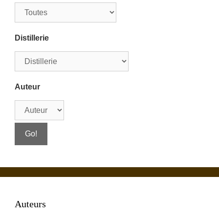
Distillerie
Auteur
Auteurs