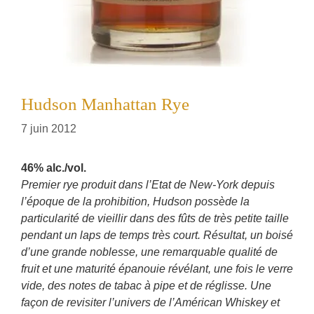
Hudson Manhattan Rye
7 juin 2012
46% alc./vol.
Premier rye produit dans l’Etat de New-York depuis
l’époque de la prohibition, Hudson possède la
particularité de vieillir dans des fûts de très petite taille
pendant un laps de temps très court. Résultat, un boisé
d’une grande noblesse, une remarquable qualité de
fruit et une maturité épanouie révélant, une fois le verre
vide, des notes de tabac à pipe et de réglisse. Une
façon de revisiter l’univers de l’Américan Whiskey et