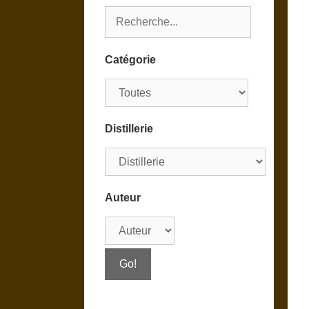
Catégorie
Distillerie
Auteur