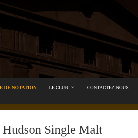
E DE NOTATION
LE CLUB
CONTACTEZ-NOUS
Hudson Single Malt