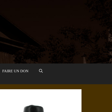
FAIRE UN DON