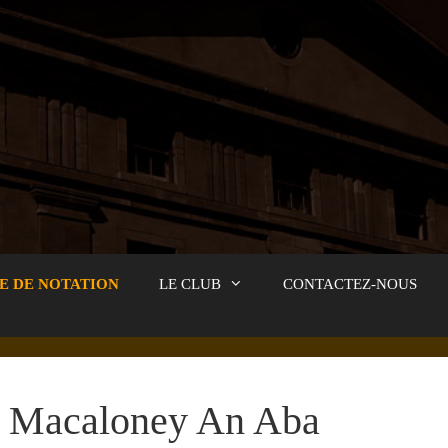
E DE NOTATION
LE CLUB
CONTACTEZ-NOUS
Macaloney An Aba