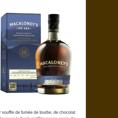
 souffle de fumée de tourbe, de chocolat