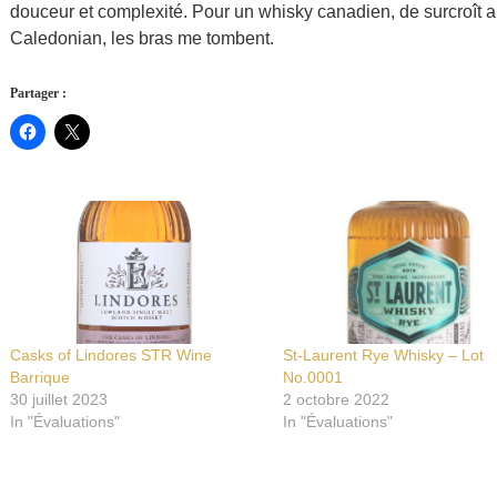
douceur et complexité. Pour un whisky canadien, de surcroît
Caledonian, les bras me tombent.
Partager :
Casks of Lindores STR Wine
St-Laurent Rye Whisky – Lot
Barrique
No.0001
30 juillet 2023
2 octobre 2022
In "Évaluations"
In "Évaluations"