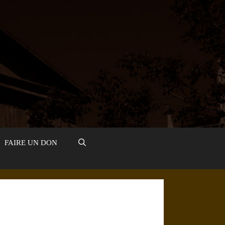
FAIRE UN DON