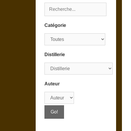
Catégorie
Distillerie
Auteur