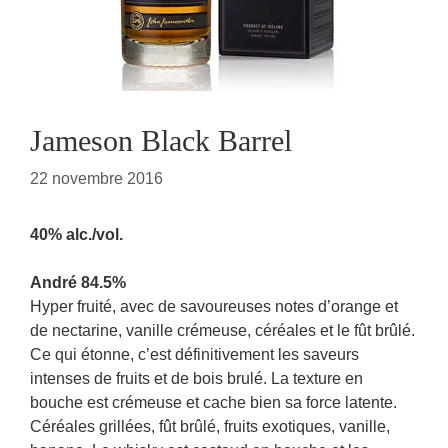
Jameson Black Barrel
22 novembre 2016
40% alc./vol.
André 84.5%
Hyper fruité, avec de savoureuses notes d’orange et
de nectarine, vanille crémeuse, céréales et le fût brûlé.
Ce qui étonne, c’est définitivement les saveurs
intenses de fruits et de bois brulé. La texture en
bouche est crémeuse et cache bien sa force latente.
Céréales grillées, fût brûlé, fruits exotiques, vanille,