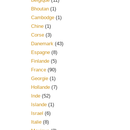
Belgique
(11)
Bhoutan
(1)
Cambodge
(1)
Chine
(1)
Corse
(3)
Danemark
(43)
Espagne
(8)
Finlande
(5)
France
(90)
Georgie
(1)
Hollande
(7)
Inde
(52)
Islande
(1)
Israel
(6)
Italie
(8)