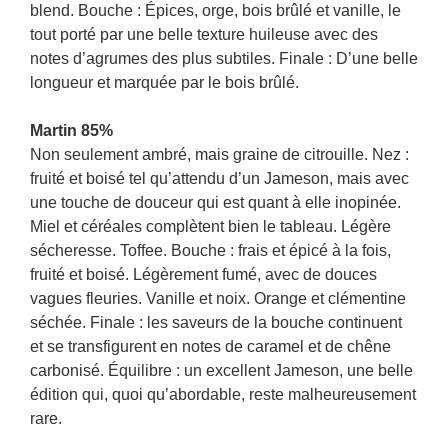
blend. Bouche : Épices, orge, bois brûlé et vanille, le
tout porté par une belle texture huileuse avec des
notes d’agrumes des plus subtiles. Finale : D’une belle
longueur et marquée par le bois brûlé.
Martin 85%
Non seulement ambré, mais graine de citrouille. Nez :
fruité et boisé tel qu’attendu d’un Jameson, mais avec
une touche de douceur qui est quant à elle inopinée.
Miel et céréales complètent bien le tableau. Légère
sécheresse. Toffee. Bouche : frais et épicé à la fois,
fruité et boisé. Légèrement fumé, avec de douces
vagues fleuries. Vanille et noix. Orange et clémentine
séchée. Finale : les saveurs de la bouche continuent
et se transfigurent en notes de caramel et de chêne
carbonisé. Équilibre : un excellent Jameson, une belle
édition qui, quoi qu’abordable, reste malheureusement
rare.