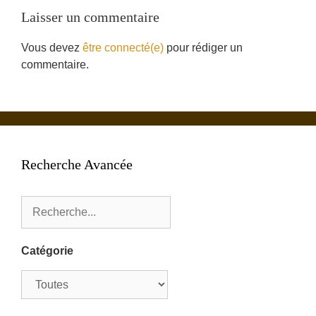
Laisser un commentaire
Vous devez
être connecté(e)
pour rédiger un
commentaire.
Recherche Avancée
Catégorie