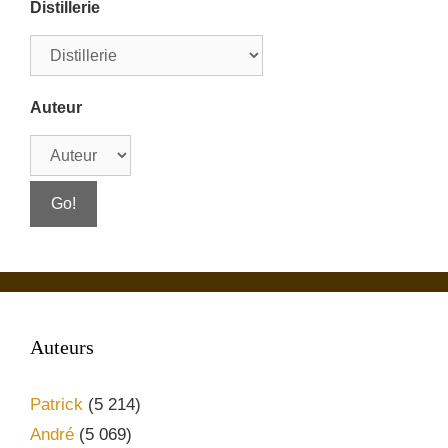
Distillerie
Auteur
Auteurs
Patrick
(5 214)
André
(5 069)