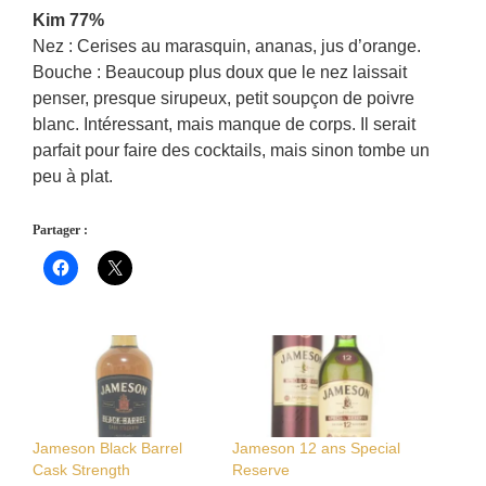
Kim 77%
Nez : Cerises au marasquin, ananas, jus d’orange.
Bouche : Beaucoup plus doux que le nez laissait
penser, presque sirupeux, petit soupçon de poivre
blanc. Intéressant, mais manque de corps. Il serait
parfait pour faire des cocktails, mais sinon tombe un
peu à plat.
Partager :
Jameson Black Barrel
Jameson 12 ans Special
Cask Strength
Reserve