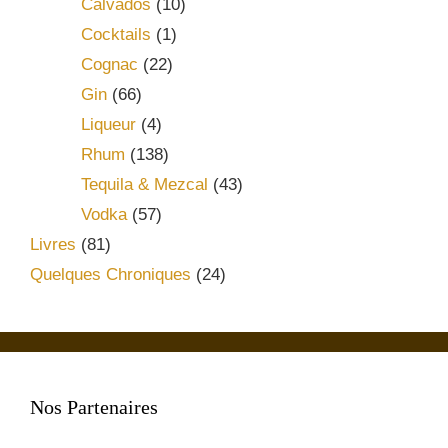
Calvados
(10)
Cocktails
(1)
Cognac
(22)
Gin
(66)
Liqueur
(4)
Rhum
(138)
Tequila & Mezcal
(43)
Vodka
(57)
Livres
(81)
Quelques Chroniques
(24)
Nos Partenaires