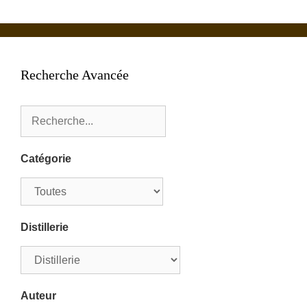
Recherche Avancée
Catégorie
Distillerie
Auteur