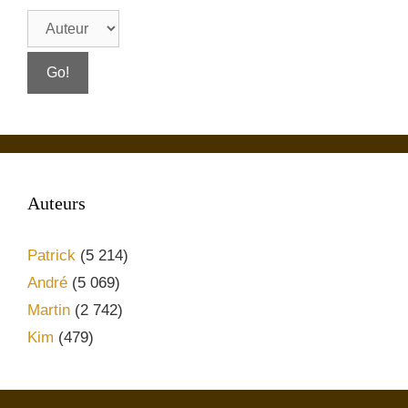
Auteurs
Patrick
(5 214)
André
(5 069)
Martin
(2 742)
Kim
(479)