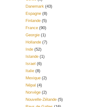
Danemark
(43)
Espagne
(8)
Finlande
(5)
France
(90)
Georgie
(1)
Hollande
(7)
Inde
(52)
Islande
(1)
Israel
(6)
Italie
(8)
Mexique
(2)
Népal
(4)
Norvège
(2)
Nouvelle-Zélande
(5)
Pays de Galles
(16)