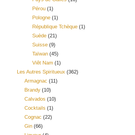
Pérou
(1)
Pologne
(1)
République Tchèque
(1)
Suède
(21)
Suisse
(9)
Taïwan
(45)
Viêt Nam
(1)
Les Autres Spiritueux
(362)
Armagnac
(11)
Brandy
(10)
Calvados
(10)
Cocktails
(1)
Cognac
(22)
Gin
(66)