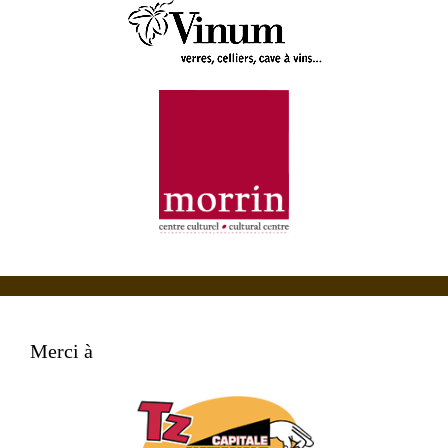
Merci à