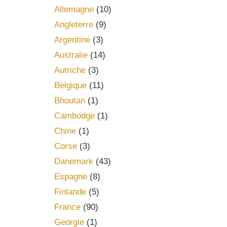
Allemagne
(10)
Angleterre
(9)
Argentine
(3)
Australie
(14)
Autriche
(3)
Belgique
(11)
Bhoutan
(1)
Cambodge
(1)
Chine
(1)
Corse
(3)
Danemark
(43)
Espagne
(8)
Finlande
(5)
France
(90)
Georgie
(1)