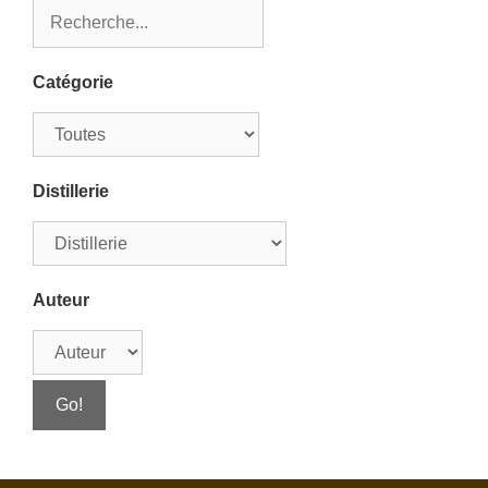
Catégorie
Distillerie
Auteur