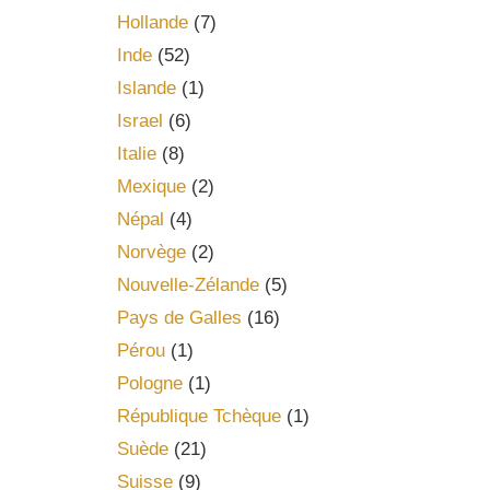
Hollande
(7)
Inde
(52)
Islande
(1)
Israel
(6)
Italie
(8)
Mexique
(2)
Népal
(4)
Norvège
(2)
Nouvelle-Zélande
(5)
Pays de Galles
(16)
Pérou
(1)
Pologne
(1)
République Tchèque
(1)
Suède
(21)
Suisse
(9)