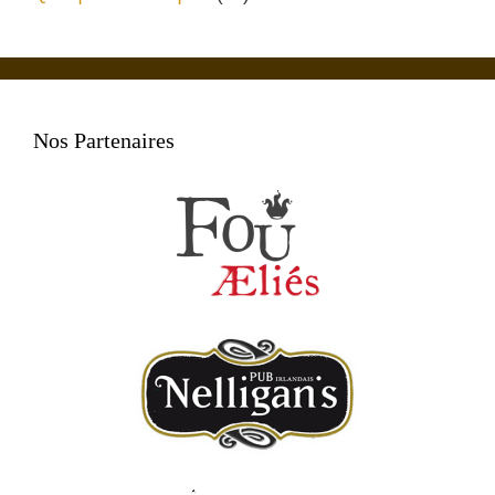
Nos Partenaires