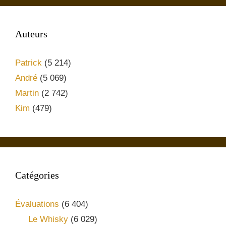
Auteurs
Patrick
(5 214)
André
(5 069)
Martin
(2 742)
Kim
(479)
Catégories
Évaluations
(6 404)
Le Whisky
(6 029)