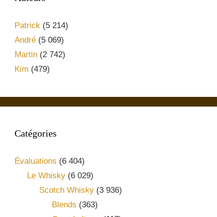
Patrick
(5 214)
André
(5 069)
Martin
(2 742)
Kim
(479)
Catégories
Évaluations
(6 404)
Le Whisky
(6 029)
Scotch Whisky
(3 936)
Blends
(363)