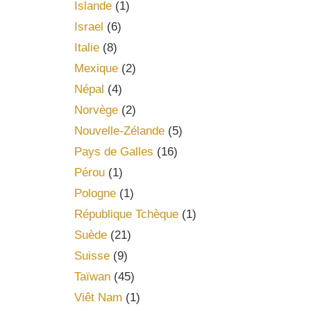
Islande
(1)
Israel
(6)
Italie
(8)
Mexique
(2)
Népal
(4)
Norvège
(2)
Nouvelle-Zélande
(5)
Pays de Galles
(16)
Pérou
(1)
Pologne
(1)
République Tchèque
(1)
Suède
(21)
Suisse
(9)
Taïwan
(45)
Viêt Nam
(1)