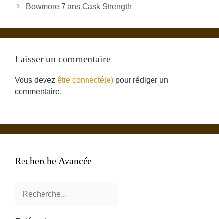
Bowmore 7 ans Cask Strength
Laisser un commentaire
Vous devez
être connecté(e)
pour rédiger un
commentaire.
Recherche Avancée