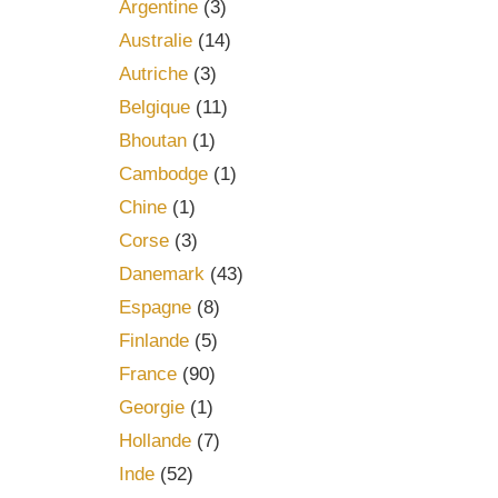
Argentine
(3)
Australie
(14)
Autriche
(3)
Belgique
(11)
Bhoutan
(1)
Cambodge
(1)
Chine
(1)
Corse
(3)
Danemark
(43)
Espagne
(8)
Finlande
(5)
France
(90)
Georgie
(1)
Hollande
(7)
Inde
(52)