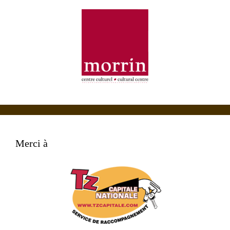
Merci à