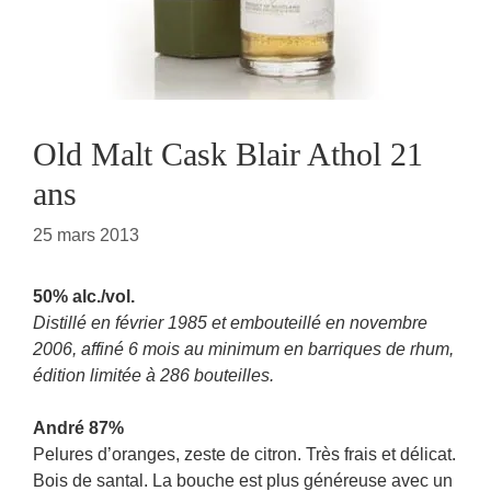
Old Malt Cask Blair Athol 21
ans
25 mars 2013
50% alc./vol.
Distillé en février 1985 et embouteillé en novembre
2006, affiné 6 mois au minimum en barriques de rhum,
édition limitée à 286 bouteilles.
André 87%
Pelures d’oranges, zeste de citron. Très frais et délicat.
Bois de santal. La bouche est plus généreuse avec un