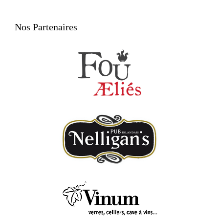
Nos Partenaires