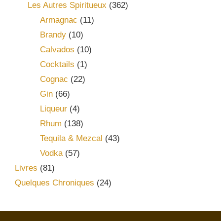
Les Autres Spiritueux
(362)
Armagnac
(11)
Brandy
(10)
Calvados
(10)
Cocktails
(1)
Cognac
(22)
Gin
(66)
Liqueur
(4)
Rhum
(138)
Tequila & Mezcal
(43)
Vodka
(57)
Livres
(81)
Quelques Chroniques
(24)