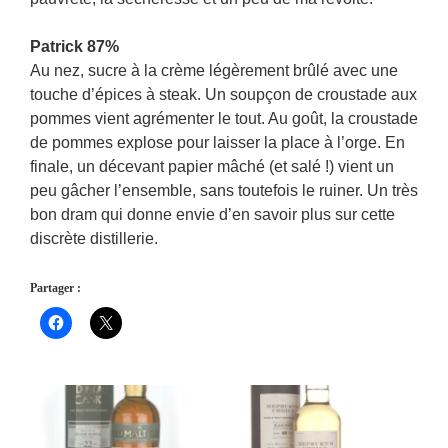
Patrick 87%
Au nez, sucre à la crème légèrement brûlé avec une
touche d’épices à steak. Un soupçon de croustade aux
pommes vient agrémenter le tout. Au goût, la croustade
de pommes explose pour laisser la place à l’orge. En
finale, un décevant papier mâché (et salé !) vient un
peu gâcher l’ensemble, sans toutefois le ruiner. Un très
bon dram qui donne envie d’en savoir plus sur cette
discrète distillerie.
Partager :