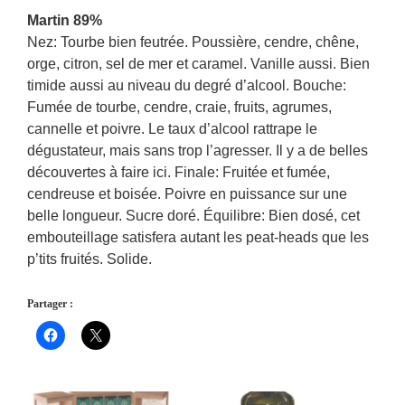
Martin 89%
Nez: Tourbe bien feutrée. Poussière, cendre, chêne,
orge, citron, sel de mer et caramel. Vanille aussi. Bien
timide aussi au niveau du degré d’alcool. Bouche:
Fumée de tourbe, cendre, craie, fruits, agrumes,
cannelle et poivre. Le taux d’alcool rattrape le
dégustateur, mais sans trop l’agresser. Il y a de belles
découvertes à faire ici. Finale: Fruitée et fumée,
cendreuse et boisée. Poivre en puissance sur une
belle longueur. Sucre doré. Équilibre: Bien dosé, cet
embouteillage satisfera autant les peat-heads que les
p’tits fruités. Solide.
Partager :