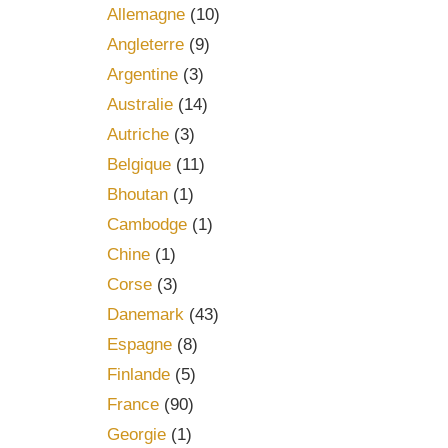
Allemagne
(10)
Angleterre
(9)
Argentine
(3)
Australie
(14)
Autriche
(3)
Belgique
(11)
Bhoutan
(1)
Cambodge
(1)
Chine
(1)
Corse
(3)
Danemark
(43)
Espagne
(8)
Finlande
(5)
France
(90)
Georgie
(1)