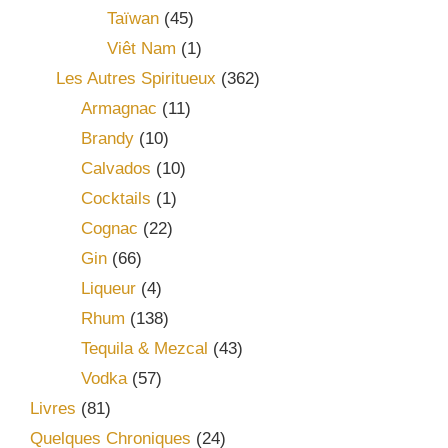
Taïwan
(45)
Viêt Nam
(1)
Les Autres Spiritueux
(362)
Armagnac
(11)
Brandy
(10)
Calvados
(10)
Cocktails
(1)
Cognac
(22)
Gin
(66)
Liqueur
(4)
Rhum
(138)
Tequila & Mezcal
(43)
Vodka
(57)
Livres
(81)
Quelques Chroniques
(24)