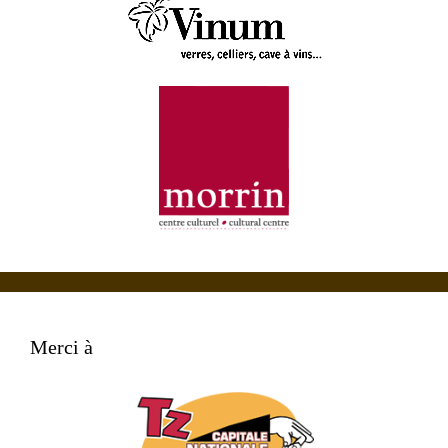
Merci à