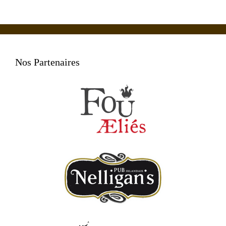
Nos Partenaires