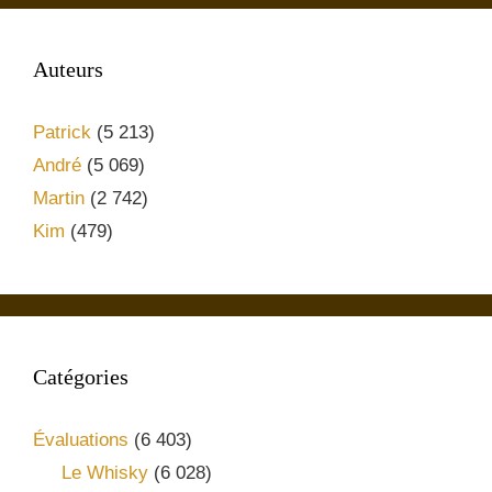
Auteurs
Patrick
(5 213)
André
(5 069)
Martin
(2 742)
Kim
(479)
Catégories
Évaluations
(6 403)
Le Whisky
(6 028)