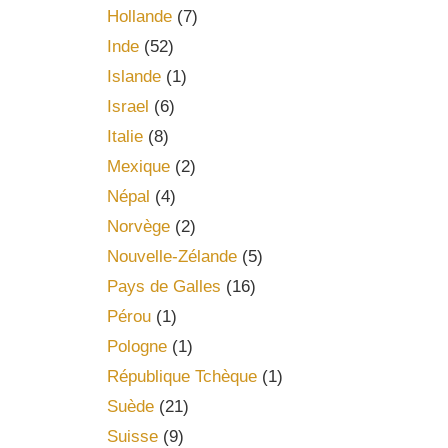
Hollande
(7)
Inde
(52)
Islande
(1)
Israel
(6)
Italie
(8)
Mexique
(2)
Népal
(4)
Norvège
(2)
Nouvelle-Zélande
(5)
Pays de Galles
(16)
Pérou
(1)
Pologne
(1)
République Tchèque
(1)
Suède
(21)
Suisse
(9)