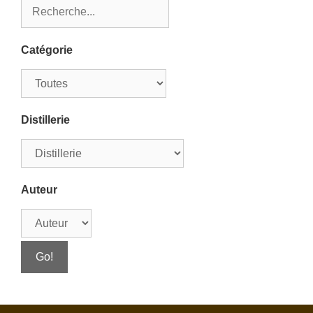
Catégorie
Distillerie
Auteur