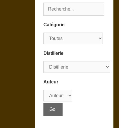
Catégorie
Distillerie
Auteur