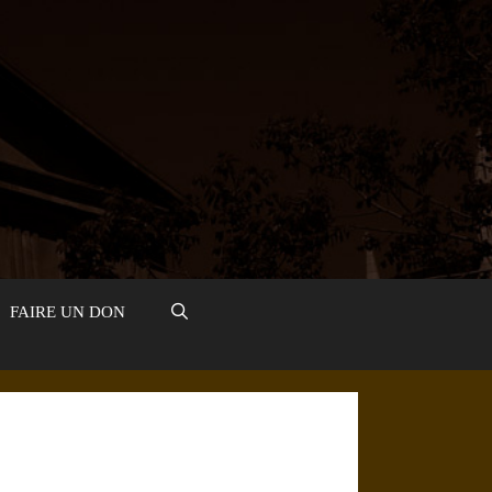
FAIRE UN DON