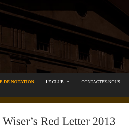
E DE NOTATION
LE CLUB
CONTACTEZ-NOUS
Wiser’s Red Letter 2013