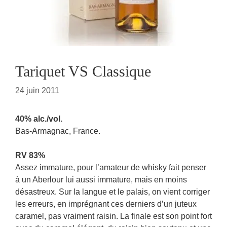
Tariquet VS Classique
24 juin 2011
40% alc./vol.
Bas-Armagnac, France.
RV 83%
Assez immature, pour l’amateur de whisky fait penser
à un Aberlour lui aussi immature, mais en moins
désastreux. Sur la langue et le palais, on vient corriger
les erreurs, en imprégnant ces derniers d’un juteux
caramel, pas vraiment raisin. La finale est son point fort