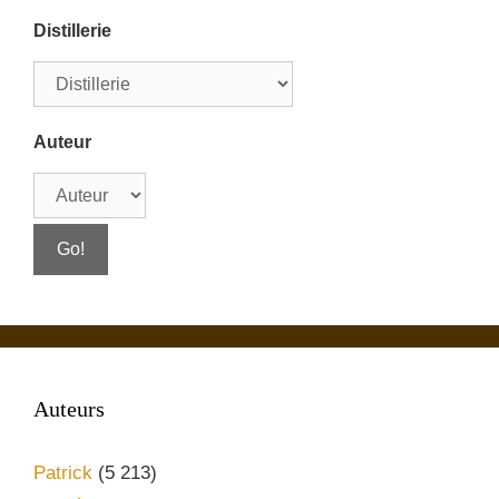
Distillerie
Auteur
Auteurs
Patrick
(5 213)