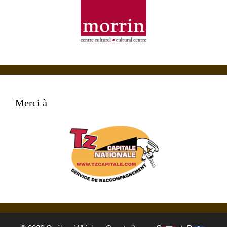
Merci à