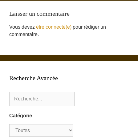
Laisser un commentaire
Vous devez
être connecté(e)
pour rédiger un
commentaire.
Recherche Avancée
Catégorie