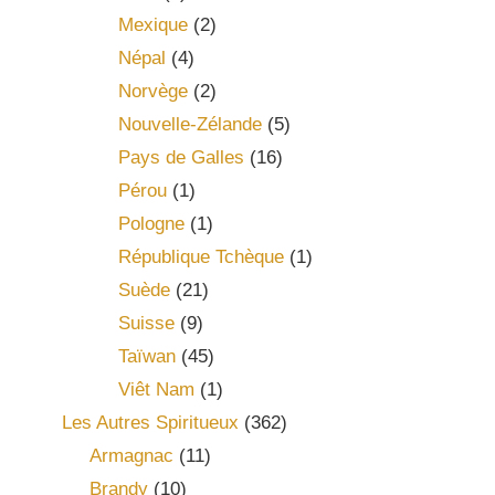
Mexique
(2)
Népal
(4)
Norvège
(2)
Nouvelle-Zélande
(5)
Pays de Galles
(16)
Pérou
(1)
Pologne
(1)
République Tchèque
(1)
Suède
(21)
Suisse
(9)
Taïwan
(45)
Viêt Nam
(1)
Les Autres Spiritueux
(362)
Armagnac
(11)
Brandy
(10)