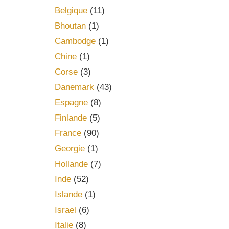
Belgique
(11)
Bhoutan
(1)
Cambodge
(1)
Chine
(1)
Corse
(3)
Danemark
(43)
Espagne
(8)
Finlande
(5)
France
(90)
Georgie
(1)
Hollande
(7)
Inde
(52)
Islande
(1)
Israel
(6)
Italie
(8)