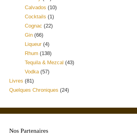
Calvados
(10)
Cocktails
(1)
Cognac
(22)
Gin
(66)
Liqueur
(4)
Rhum
(138)
Tequila & Mezcal
(43)
Vodka
(57)
Livres
(81)
Quelques Chroniques
(24)
Nos Partenaires