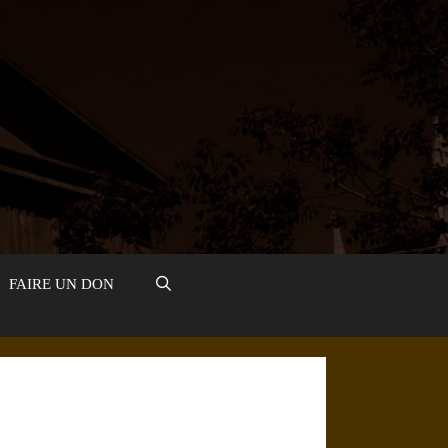
FAIRE UN DON