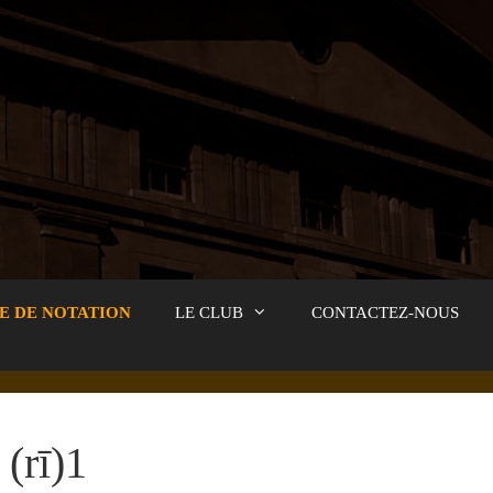
E DE NOTATION
LE CLUB
CONTACTEZ-NOUS
(rī)1