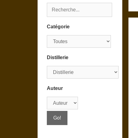
Catégorie
Distillerie
Auteur