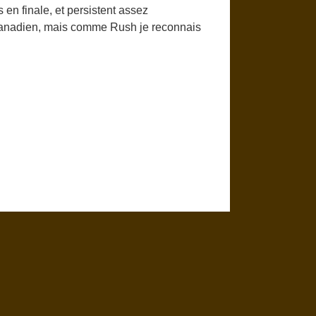
 en finale, et persistent assez
 canadien, mais comme Rush je reconnais