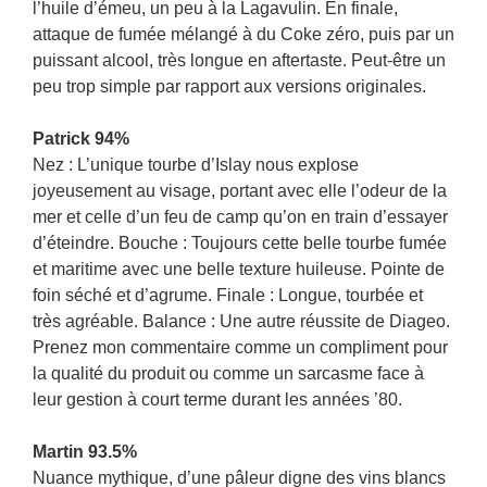
l’huile d’émeu, un peu à la Lagavulin. En finale,
attaque de fumée mélangé à du Coke zéro, puis par un
puissant alcool, très longue en aftertaste. Peut-être un
peu trop simple par rapport aux versions originales.
Patrick 94%
Nez : L’unique tourbe d’Islay nous explose
joyeusement au visage, portant avec elle l’odeur de la
mer et celle d’un feu de camp qu’on en train d’essayer
d’éteindre. Bouche : Toujours cette belle tourbe fumée
et maritime avec une belle texture huileuse. Pointe de
foin séché et d’agrume. Finale : Longue, tourbée et
très agréable. Balance : Une autre réussite de Diageo.
Prenez mon commentaire comme un compliment pour
la qualité du produit ou comme un sarcasme face à
leur gestion à court terme durant les années ’80.
Martin 93.5%
Nuance mythique, d’une pâleur digne des vins blancs