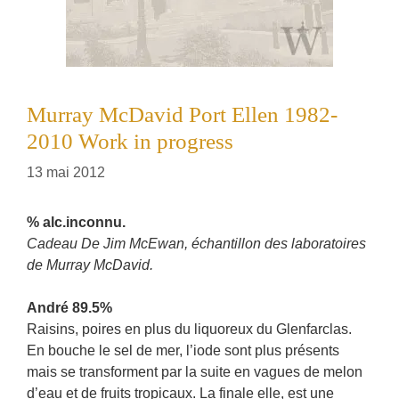
Murray McDavid Port Ellen 1982-
2010 Work in progress
13 mai 2012
% alc.inconnu.
Cadeau De Jim McEwan, échantillon des laboratoires
de Murray McDavid.
André 89.5%
Raisins, poires en plus du liquoreux du Glenfarclas.
En bouche le sel de mer, l’iode sont plus présents
mais se transforment par la suite en vagues de melon
d’eau et de fruits tropicaux. La finale elle, est une