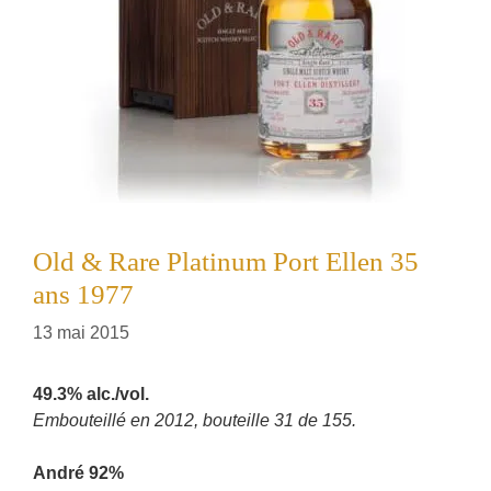
Old & Rare Platinum Port Ellen 35
ans 1977
13 mai 2015
49.3% alc./vol.
Embouteillé en 2012, bouteille 31 de 155.
André 92%