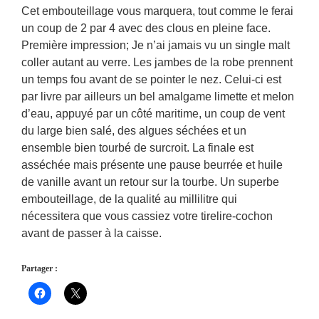
Cet embouteillage vous marquera, tout comme le ferai
un coup de 2 par 4 avec des clous en pleine face.
Première impression; Je n’ai jamais vu un single malt
coller autant au verre. Les jambes de la robe prennent
un temps fou avant de se pointer le nez. Celui-ci est
par livre par ailleurs un bel amalgame limette et melon
d’eau, appuyé par un côté maritime, un coup de vent
du large bien salé, des algues séchées et un
ensemble bien tourbé de surcroit. La finale est
asséchée mais présente une pause beurrée et huile
de vanille avant un retour sur la tourbe. Un superbe
embouteillage, de la qualité au millilitre qui
nécessitera que vous cassiez votre tirelire-cochon
avant de passer à la caisse.
Partager :