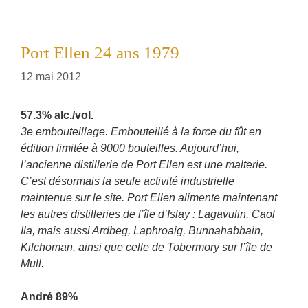
Port Ellen 24 ans 1979
12 mai 2012
57.3% alc./vol.
3e embouteillage. Embouteillé à la force du fût en
édition limitée à 9000 bouteilles. Aujourd’hui,
l’ancienne distillerie de Port Ellen est une malterie.
C’est désormais la seule activité industrielle
maintenue sur le site. Port Ellen alimente maintenant
les autres distilleries de l’île d’Islay : Lagavulin, Caol
Ila, mais aussi Ardbeg, Laphroaig, Bunnahabbain,
Kilchoman, ainsi que celle de Tobermory sur l’île de
Mull.
André 89%