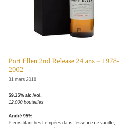
Port Ellen 2nd Release 24 ans – 1978-
2002
31 mars 2018
59.35% alc./vol.
12,000 bouteilles
André 95%
Fleurs blanches trempées dans l’essence de vanille,