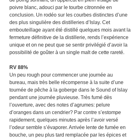
poivre blanc, adouci par le tourbe citronnée en
conclusion. Un rodéo sur les courbes distinctes d’une
des plus singulière des distilleries d’Islay. Cet
embouteillage ayant été distillé quelques mois avant la
fermeture définitive de la distillerie, rends l’expérience
unique et on ne peut que se sentir privilégié d’avoir la
possibilité de goûter à un single malt de cette rareté.
RV 88%
Un peu rough pour commencer une journée au
bureau, mais très belle récompense à la suite d’une
tournée de pêche à la goberge dans le Sound of Islay
pendant une journée pluvieuse. Très fumé dès
l’ouverture, avec des notes d’agrumes: pelure
d’oranges dans un cendrier? Par contre s’estompe
rapidement, quelques minutes après l’avoir versé
l’odeur semble s’évaporer. Arrivée lente de fumée en
bouche, un peu plus tard remplacée par les épices et