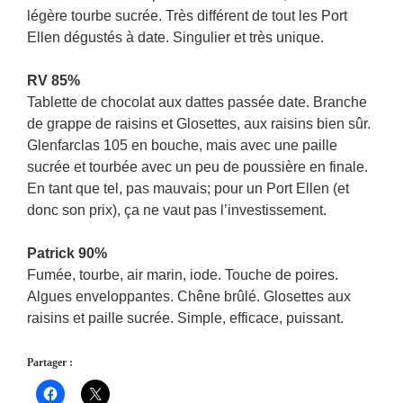
légère tourbe sucrée. Très différent de tout les Port
Ellen dégustés à date. Singulier et très unique.
RV 85%
Tablette de chocolat aux dattes passée date. Branche
de grappe de raisins et Glosettes, aux raisins bien sûr.
Glenfarclas 105 en bouche, mais avec une paille
sucrée et tourbée avec un peu de poussière en finale.
En tant que tel, pas mauvais; pour un Port Ellen (et
donc son prix), ça ne vaut pas l’investissement.
Patrick 90%
Fumée, tourbe, air marin, iode. Touche de poires.
Algues enveloppantes. Chêne brûlé. Glosettes aux
raisins et paille sucrée. Simple, efficace, puissant.
Partager :