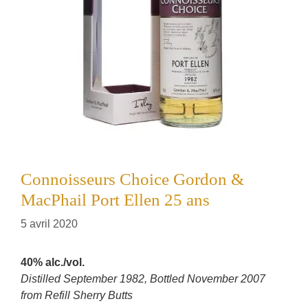
Connoisseurs Choice Gordon &
MacPhail Port Ellen 25 ans
5 avril 2020
40% alc./vol.
Distilled September 1982, Bottled November 2007
from Refill Sherry Butts