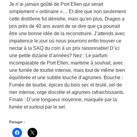
Je n’ai jamais goûté de Port Ellen qui serait
simplement « ordinaire »… Et dire que non seulement
cette distillerie fut démolie, mais qu’en plus, Diageo a
pris près de 40 ans avant de se dire que ça pourrait
être une bonne idée de la reconstruire. J’attends avec
impatience le jour où nous pourrons enfin trouver ce
nectar à la SAQ du coin à un prix raisonnable! D’ici
une petite dizaine d’années? Nez : Le parfum
incomparable de Port Ellen, maritime à souhait, avec
une fumée de tourbe intense, mais tout de même bien
équilibrée et une subtile touche d’agrumes. Bouche :
Fumée de tourbe, épices du bois sec et brulé, sel de
mer intense, orge discrète et agrumes rafraichissants.
Finale : D’une longueur moyenne, marquée par la
fumée et surtout par le sel.
Partager :