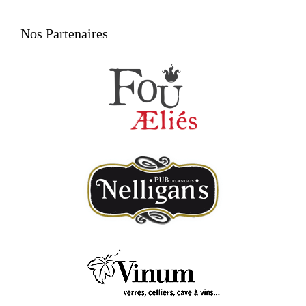
Nos Partenaires