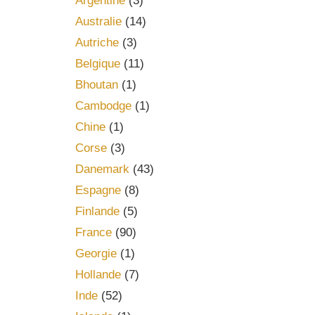
Argentine
(3)
Australie
(14)
Autriche
(3)
Belgique
(11)
Bhoutan
(1)
Cambodge
(1)
Chine
(1)
Corse
(3)
Danemark
(43)
Espagne
(8)
Finlande
(5)
France
(90)
Georgie
(1)
Hollande
(7)
Inde
(52)