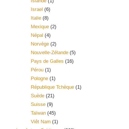
Islande
(1)
Israel
(6)
Italie
(8)
Mexique
(2)
Népal
(4)
Norvège
(2)
Nouvelle-Zélande
(5)
Pays de Galles
(16)
Pérou
(1)
Pologne
(1)
République Tchèque
(1)
Suède
(21)
Suisse
(9)
Taïwan
(45)
Viêt Nam
(1)