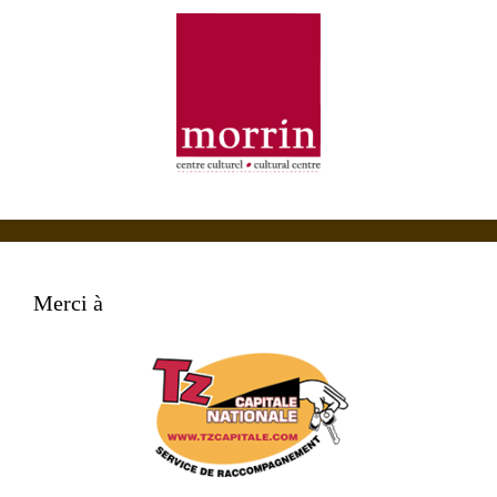
Merci à