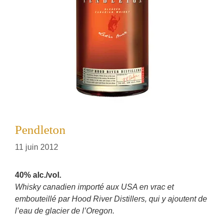
Pendleton
11 juin 2012
40% alc./vol.
Whisky canadien importé aux USA en vrac et
embouteillé par Hood River Distillers, qui y ajoutent de
l’eau de glacier de l’Oregon.