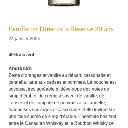
Pendleton Director’s Reserve 20 ans
24 janvier 2024
40% alc./vol.
André 85%
Zeste d’oranges et vanille au départ, cassonade et
cannelle, tarte aux cerises et pommes. La bouche est
soyeuse, très agréable et développe des notes de
sirop d’érable, de crème à saveur de vanille, de
cerises et de compote de pommes à la cannelle,
framboises sauvages et cassonade. Belle texture sur
une toile sucrée de sirop d’érable. Ensemble hésitant
entre le Canadian Whiskey et le Bourbon Whisky ce