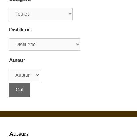
Distillerie
Auteur
Auteurs