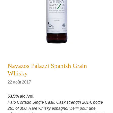
Navazos Palazzi Spanish Grain
Whisky
22 août 2017
53.5% alc./vol.
Palo Cortado Single Cask, Cask strength 2014, bottle
285 of 300. Rare whisky espagnol vieilli pour une