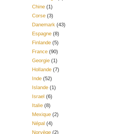
Chine
(1)
Corse
(3)
Danemark
(43)
Espagne
(8)
Finlande
(5)
France
(90)
Georgie
(1)
Hollande
(7)
Inde
(52)
Islande
(1)
Israel
(6)
Italie
(8)
Mexique
(2)
Népal
(4)
Norvège
(2)