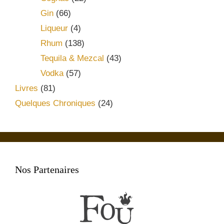
Gin
(66)
Liqueur
(4)
Rhum
(138)
Tequila & Mezcal
(43)
Vodka
(57)
Livres
(81)
Quelques Chroniques
(24)
Nos Partenaires