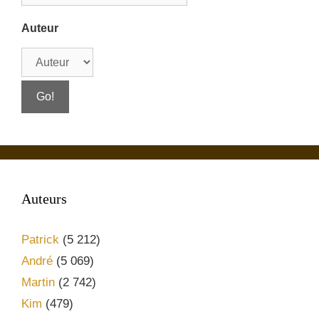
Auteur
Auteurs
Patrick
(5 212)
André
(5 069)
Martin
(2 742)
Kim
(479)