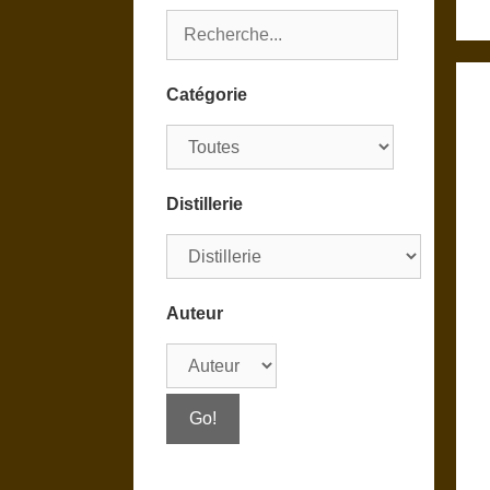
Catégorie
Distillerie
Auteur