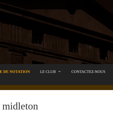
E DE NOTATION
LE CLUB
CONTACTEZ-NOUS
midleton