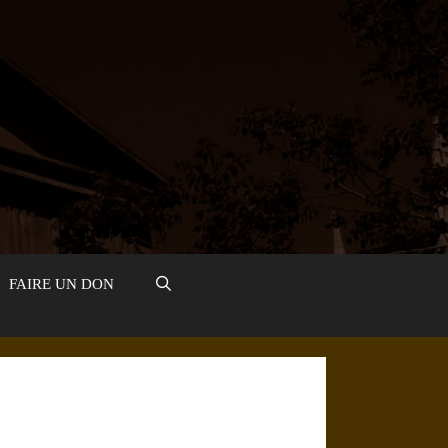
FAIRE UN DON