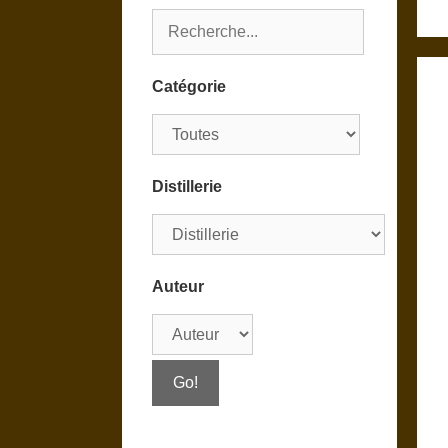
Catégorie
Distillerie
Auteur