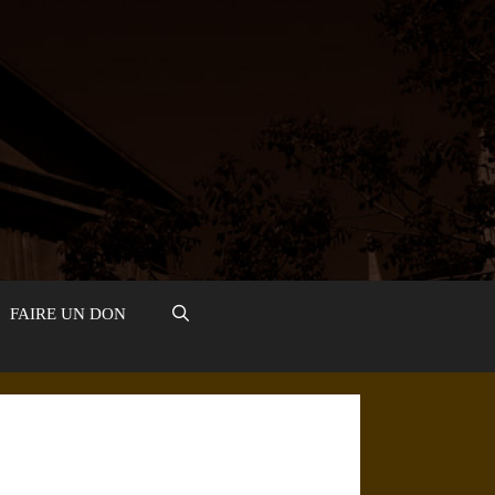
FAIRE UN DON