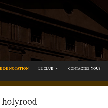
E DE NOTATION
LE CLUB
CONTACTEZ-NOUS
holyrood