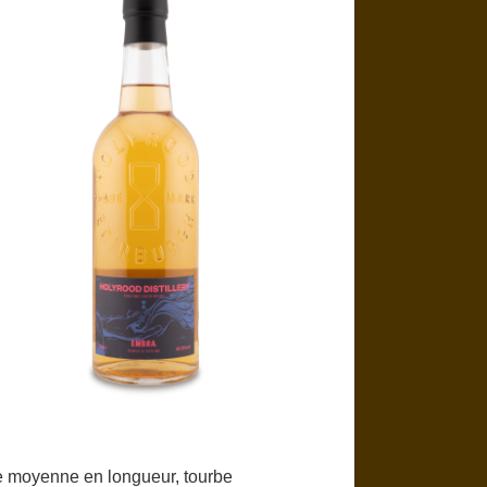
le moyenne en longueur, tourbe