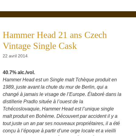
Hammer Head 21 ans Czech
Vintage Single Cask
22 avril 2014
40.7% alc./vol.
Hammer Head est un Single malt Tchèque produit en
1989, juste avant la chute du mur de Berlin, qui a
changé à jamais le visage de l’Europe. Élaboré dans la
distillerie Pradlo située à l’ouest de la
Tchécoslovaquie, Hammer Head est l’unique single
malt produit en Bohème. Découvert par accident il y a
tout juste un an par ses nouveaux propriétaires, il a été
conçu à l’époque à partir d’une orge locale et a vieilli