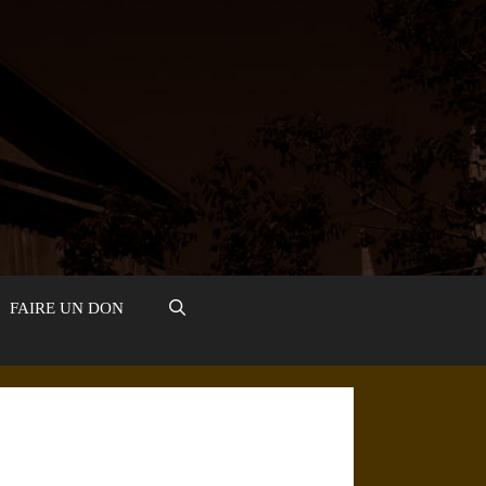
FAIRE UN DON