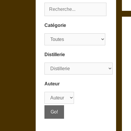
Catégorie
Distillerie
Auteur