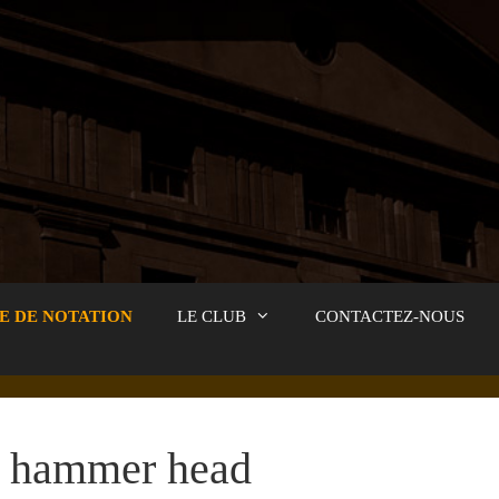
E DE NOTATION
LE CLUB
CONTACTEZ-NOUS
hammer head