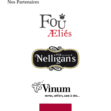
Nos Partenaires