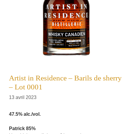
Artist in Residence – Barils de sherry
– Lot 0001
13 avril 2023
47.5% alc./vol.
Patrick 85%