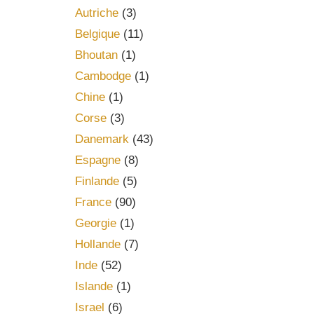
Autriche
(3)
Belgique
(11)
Bhoutan
(1)
Cambodge
(1)
Chine
(1)
Corse
(3)
Danemark
(43)
Espagne
(8)
Finlande
(5)
France
(90)
Georgie
(1)
Hollande
(7)
Inde
(52)
Islande
(1)
Israel
(6)