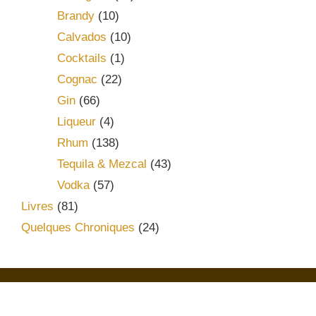
Brandy
(10)
Calvados
(10)
Cocktails
(1)
Cognac
(22)
Gin
(66)
Liqueur
(4)
Rhum
(138)
Tequila & Mezcal
(43)
Vodka
(57)
Livres
(81)
Quelques Chroniques
(24)