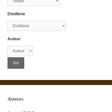
Distillerie
Auteur
Auteurs