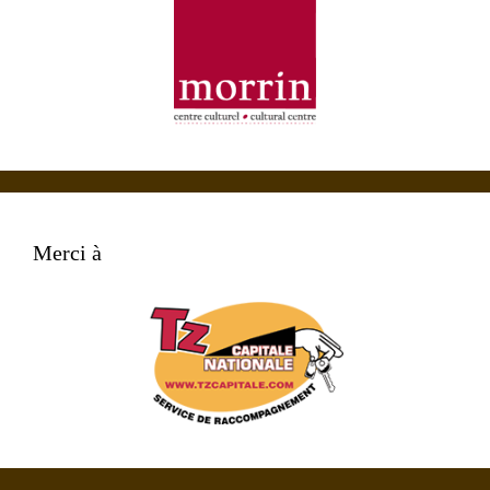
Merci à