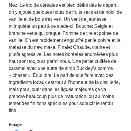
Nez: Le trio de céréales est bien défini dès le départ,
on y ajoute quelques notes de fruits secs et de noix, de
vanille et de bois très vert. Un vent de jeunesse
m’inquiète un peu à ce stade-ci. Bouche: Seigle et
branche verte qui craque. Pomme de tire et pointe de
vanille. On est rapidement engouffré par le poivre et la
mélasse du new make. Finale: Chaude, courte et
plutôt agressive. Les notes boréales énumérées plus
haut sont toujours parmi nous. Une petite cuillère de
caramel avec une autre de sirop Buckley’s comme
« chaser ». Équilibre: Le pari de tout faire avec des
ingrédients locaux est tout à l’honneur de la distillerie,
mais pour jouer dans les ligues majeures ça va
prendre beaucoup plus de maturation, ou au moins
tenter des finitions spéciales pour adoucir le rendu
final.
Partager :