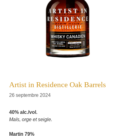
Artist in Residence Oak Barrels
26 septembre 2024
40% alc./vol.
Maïs, orge et seigle.
Martin 79%