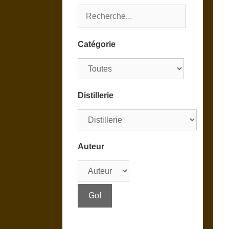
Catégorie
Distillerie
Auteur