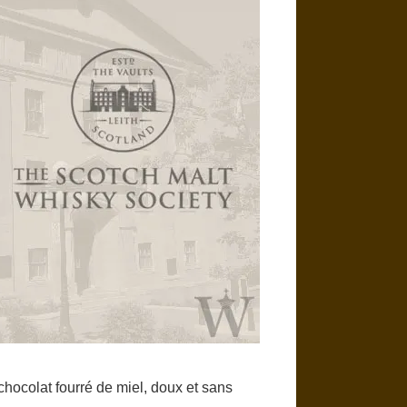
 chocolat fourré de miel, doux et sans