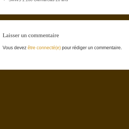
Laisser un commentaire
Vous devez
être connecté(e)
pour rédiger un commentaire.