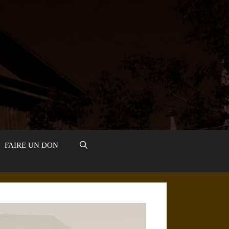
FAIRE UN DON