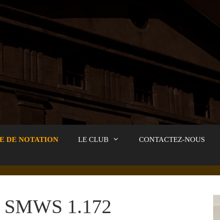
E DE NOTATION
LE CLUB
CONTACTEZ-NOUS
SMWS 1.172