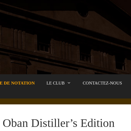
E DE NOTATION
LE CLUB
CONTACTEZ-NOUS
Oban Distiller’s Edition