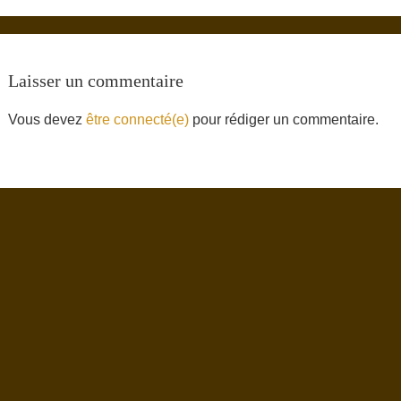
Laisser un commentaire
Vous devez
être connecté(e)
pour rédiger un commentaire.