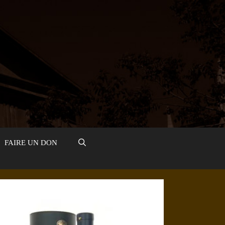
FAIRE UN DON