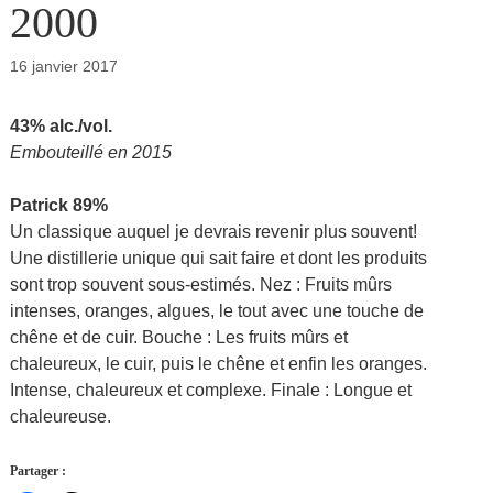
2000
16 janvier 2017
43% alc./vol.
Embouteillé en 2015
Patrick 89%
Un classique auquel je devrais revenir plus souvent!
Une distillerie unique qui sait faire et dont les produits
sont trop souvent sous-estimés. Nez : Fruits mûrs
intenses, oranges, algues, le tout avec une touche de
chêne et de cuir. Bouche : Les fruits mûrs et
chaleureux, le cuir, puis le chêne et enfin les oranges.
Intense, chaleureux et complexe. Finale : Longue et
chaleureuse.
Partager :