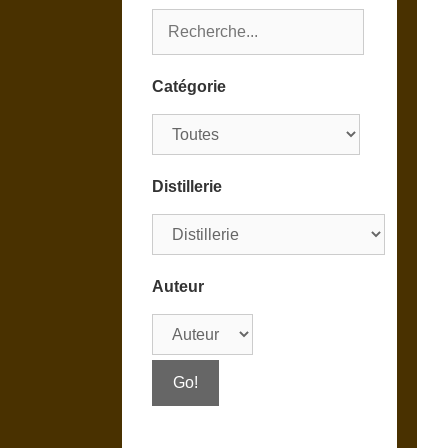
Catégorie
Distillerie
Auteur