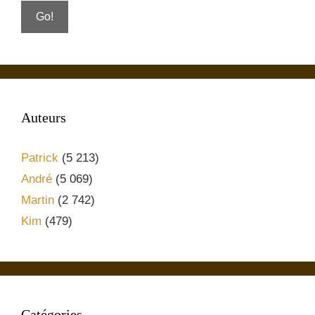
Auteurs
Patrick
(5 213)
André
(5 069)
Martin
(2 742)
Kim
(479)
Catégories