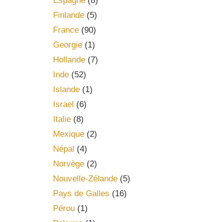
Espagne
(8)
Finlande
(5)
France
(90)
Georgie
(1)
Hollande
(7)
Inde
(52)
Islande
(1)
Israel
(6)
Italie
(8)
Mexique
(2)
Népal
(4)
Norvège
(2)
Nouvelle-Zélande
(5)
Pays de Galles
(16)
Pérou
(1)