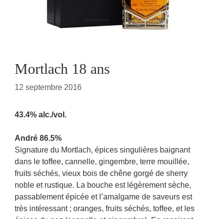
Mortlach 18 ans
12 septembre 2016
43.4% alc./vol.
André 86.5%
Signature du Mortlach, épices singulières baignant
dans le toffee, cannelle, gingembre, terre mouillée,
fruits séchés, vieux bois de chêne gorgé de sherry
noble et rustique. La bouche est légèrement sèche,
passablement épicée et l’amalgame de saveurs est
très intéressant ; oranges, fruits séchés, toffee, et les