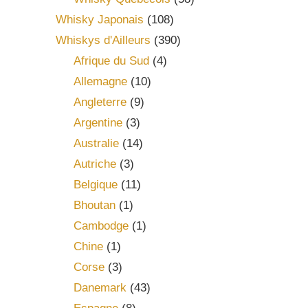
Whisky Japonais
(108)
Whiskys d'Ailleurs
(390)
Afrique du Sud
(4)
Allemagne
(10)
Angleterre
(9)
Argentine
(3)
Australie
(14)
Autriche
(3)
Belgique
(11)
Bhoutan
(1)
Cambodge
(1)
Chine
(1)
Corse
(3)
Danemark
(43)