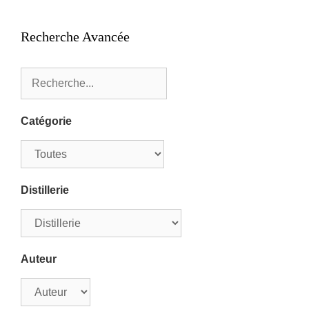
Recherche Avancée
Catégorie
Distillerie
Auteur