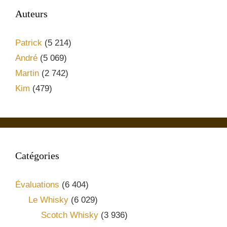
Auteurs
Patrick
(5 214)
André
(5 069)
Martin
(2 742)
Kim
(479)
Catégories
Évaluations
(6 404)
Le Whisky
(6 029)
Scotch Whisky
(3 936)