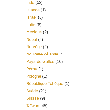
Inde
(52)
Islande
(1)
Israel
(6)
Italie
(8)
Mexique
(2)
Népal
(4)
Norvège
(2)
Nouvelle-Zélande
(5)
Pays de Galles
(16)
Pérou
(1)
Pologne
(1)
République Tchèque
(1)
Suède
(21)
Suisse
(9)
Taïwan
(45)