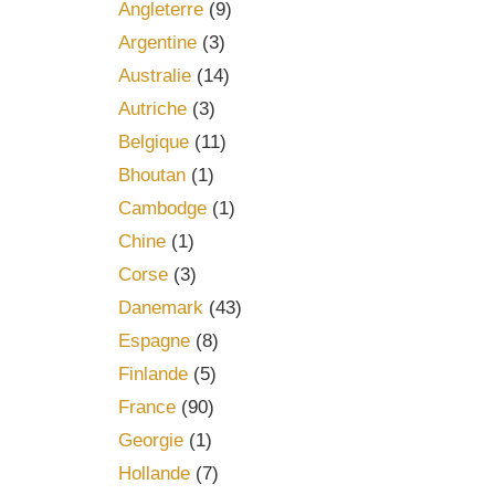
Angleterre
(9)
Argentine
(3)
Australie
(14)
Autriche
(3)
Belgique
(11)
Bhoutan
(1)
Cambodge
(1)
Chine
(1)
Corse
(3)
Danemark
(43)
Espagne
(8)
Finlande
(5)
France
(90)
Georgie
(1)
Hollande
(7)