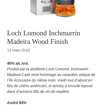
Loch Lomond Inchmurrin
Madeira Wood Finish
13 mars 2018
46% alc./vol.
Produit par la distillerie Loch Lomond, Inchmurrin
Madeira Cask rend hommage au caractère unique de
l’île écossaise du même nom. Vieilli tout d’abord en
fûts de chêne américain, le whisky a ensuite reposé
dans d’anciens fûts de vin de madère.
André 84%