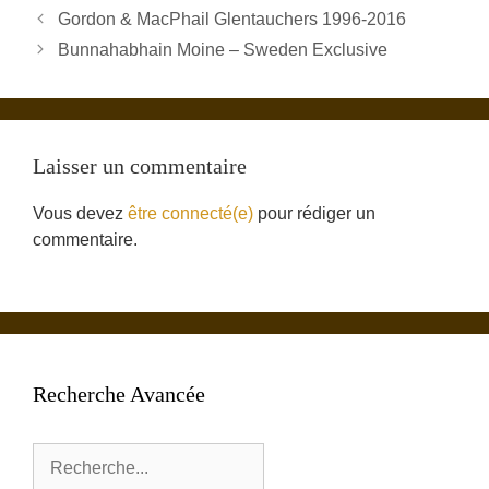
Gordon & MacPhail Glentauchers 1996-2016
Bunnahabhain Moine – Sweden Exclusive
Laisser un commentaire
Vous devez
être connecté(e)
pour rédiger un
commentaire.
Recherche Avancée