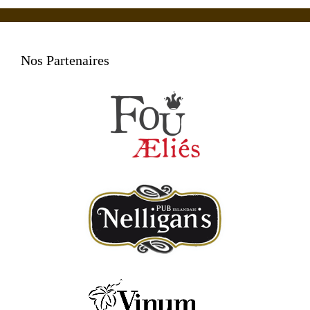
Nos Partenaires