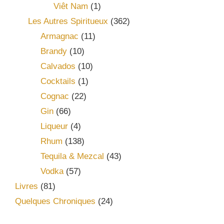
Viêt Nam
(1)
Les Autres Spiritueux
(362)
Armagnac
(11)
Brandy
(10)
Calvados
(10)
Cocktails
(1)
Cognac
(22)
Gin
(66)
Liqueur
(4)
Rhum
(138)
Tequila & Mezcal
(43)
Vodka
(57)
Livres
(81)
Quelques Chroniques
(24)