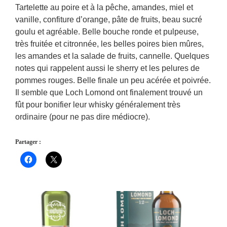
Tartelette au poire et à la pêche, amandes, miel et
vanille, confiture d’orange, pâte de fruits, beau sucré
goulu et agréable. Belle bouche ronde et pulpeuse,
très fruitée et citronnée, les belles poires bien mûres,
les amandes et la salade de fruits, cannelle. Quelques
notes qui rappelent aussi le sherry et les pelures de
pommes rouges. Belle finale un peu acérée et poivrée.
Il semble que Loch Lomond ont finalement trouvé un
fût pour bonifier leur whisky généralement très
ordinaire (pour ne pas dire médiocre).
Partager :