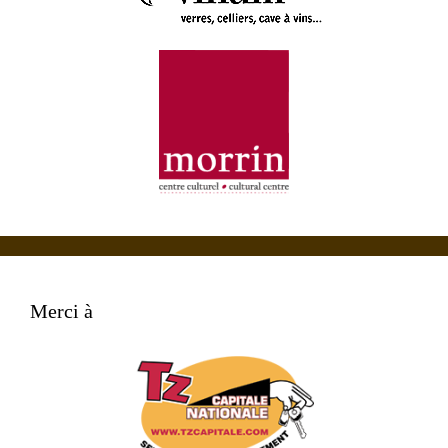
Merci à