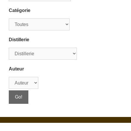
Catégorie
Distillerie
Auteur