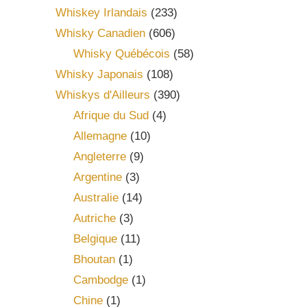
Whiskey Irlandais
(233)
Whisky Canadien
(606)
Whisky Québécois
(58)
Whisky Japonais
(108)
Whiskys d'Ailleurs
(390)
Afrique du Sud
(4)
Allemagne
(10)
Angleterre
(9)
Argentine
(3)
Australie
(14)
Autriche
(3)
Belgique
(11)
Bhoutan
(1)
Cambodge
(1)
Chine
(1)