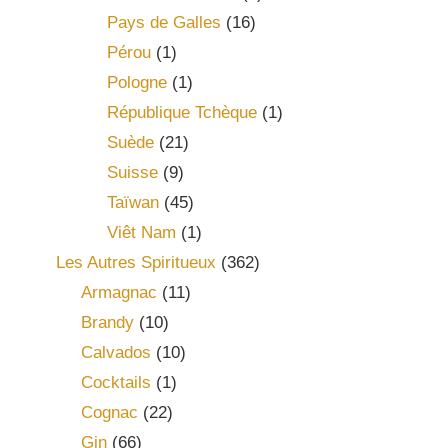
Pays de Galles
(16)
Pérou
(1)
Pologne
(1)
République Tchèque
(1)
Suède
(21)
Suisse
(9)
Taïwan
(45)
Viêt Nam
(1)
Les Autres Spiritueux
(362)
Armagnac
(11)
Brandy
(10)
Calvados
(10)
Cocktails
(1)
Cognac
(22)
Gin
(66)