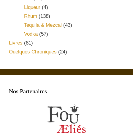
Liqueur
(4)
Rhum
(138)
Tequila & Mezcal
(43)
Vodka
(57)
Livres
(81)
Quelques Chroniques
(24)
Nos Partenaires