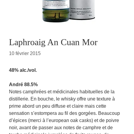
Laphroaig An Cuan Mor
10 février 2015
48% alc./vol.
André 88.5%
Notes camphrées et médicinales habituelles de la
distillerie. En bouche, le whisky offre une texture à
prime abord un peu diffuse et claire mais cette
sensation s’estompera au fil des gorgées. Beaucoup
d’épices (merci à l’european oak casks) et de poivre
noir, avant de passer aux notes de camphre et de