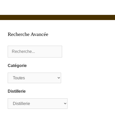
Recherche Avancée
Catégorie
Distillerie