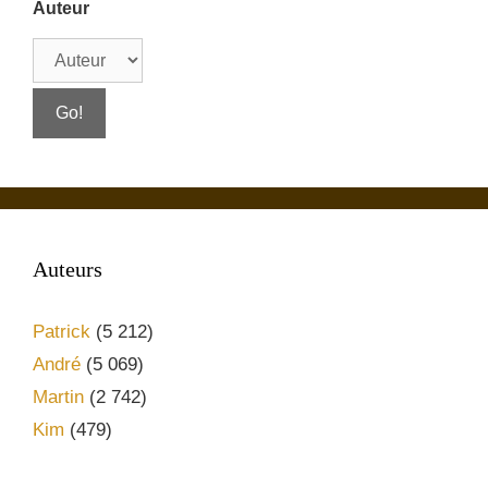
Auteur
Auteurs
Patrick
(5 212)
André
(5 069)
Martin
(2 742)
Kim
(479)