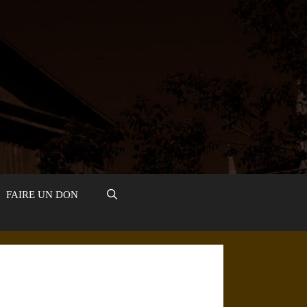
FAIRE UN DON