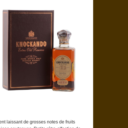
nt laissant de grosses notes de fruits