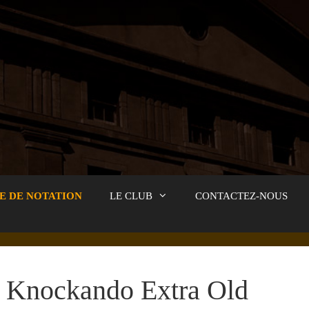
E DE NOTATION
LE CLUB
CONTACTEZ-NOUS
Knockando Extra Old