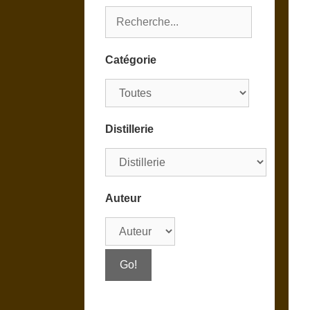
Catégorie
Distillerie
Auteur