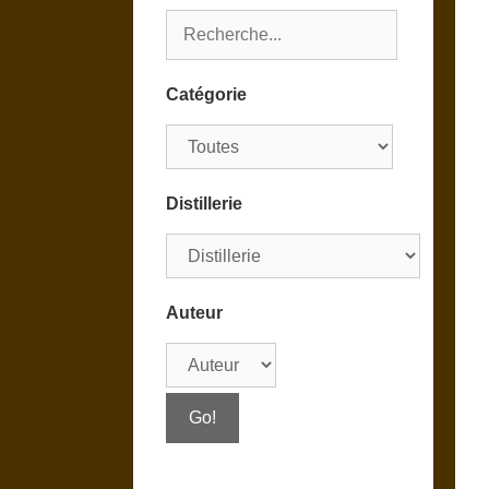
Catégorie
Distillerie
Auteur