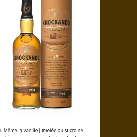
ré. Même la vanille jumelée au sucre ne