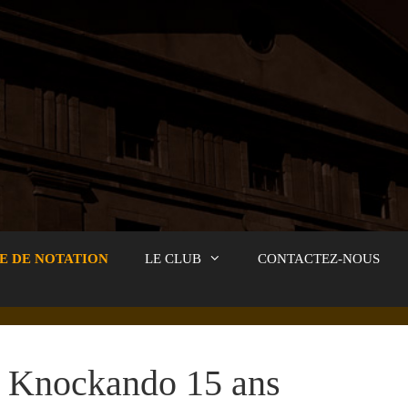
E DE NOTATION
LE CLUB
CONTACTEZ-NOUS
Knockando 15 ans