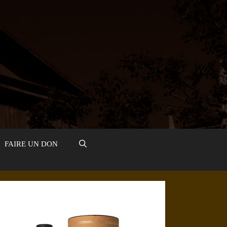
FAIRE UN DON