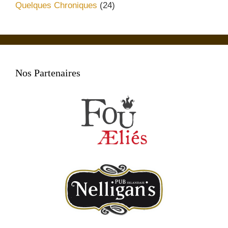
Quelques Chroniques
(24)
Nos Partenaires