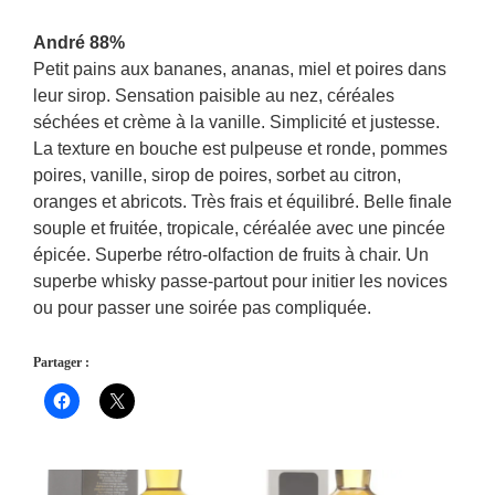
André 88%
Petit pains aux bananes, ananas, miel et poires dans
leur sirop. Sensation paisible au nez, céréales
séchées et crème à la vanille. Simplicité et justesse.
La texture en bouche est pulpeuse et ronde, pommes
poires, vanille, sirop de poires, sorbet au citron,
oranges et abricots. Très frais et équilibré. Belle finale
souple et fruitée, tropicale, céréalée avec une pincée
épicée. Superbe rétro-olfaction de fruits à chair. Un
superbe whisky passe-partout pour initier les novices
ou pour passer une soirée pas compliquée.
Partager :