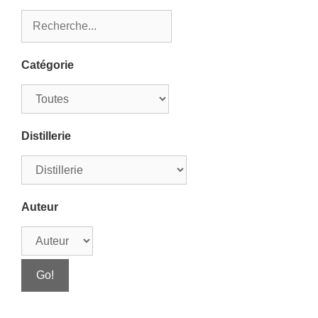
Catégorie
Distillerie
Auteur