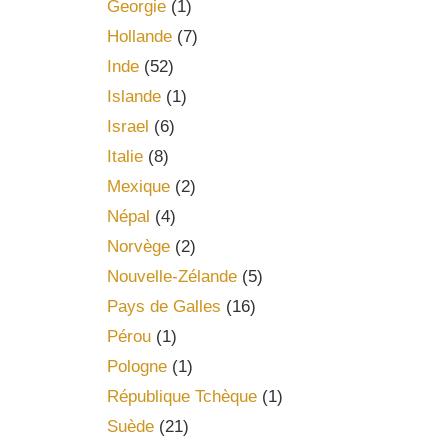
Georgie
(1)
Hollande
(7)
Inde
(52)
Islande
(1)
Israel
(6)
Italie
(8)
Mexique
(2)
Népal
(4)
Norvège
(2)
Nouvelle-Zélande
(5)
Pays de Galles
(16)
Pérou
(1)
Pologne
(1)
République Tchèque
(1)
Suède
(21)