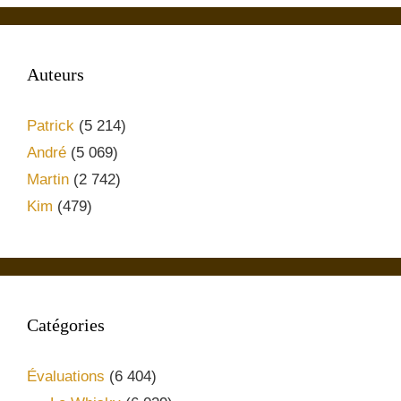
Auteurs
Patrick
(5 214)
André
(5 069)
Martin
(2 742)
Kim
(479)
Catégories
Évaluations
(6 404)