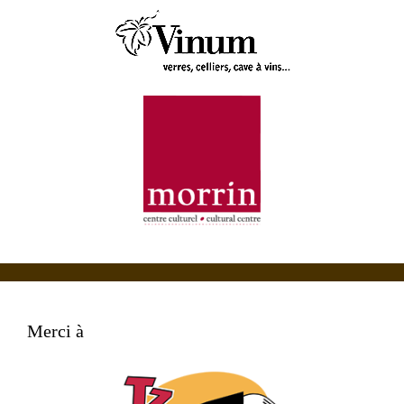
Merci à