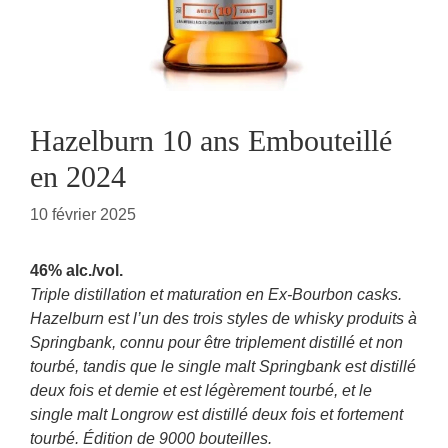
Hazelburn 10 ans Embouteillé
en 2024
10 février 2025
46% alc./vol.
Triple distillation et maturation en Ex-Bourbon casks.
Hazelburn est l’un des trois styles de whisky produits à
Springbank, connu pour être triplement distillé et non
tourbé, tandis que le single malt Springbank est distillé
deux fois et demie et est légèrement tourbé, et le
single malt Longrow est distillé deux fois et fortement
tourbé. Édition de 9000 bouteilles.