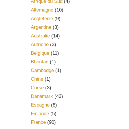
Afrique du Sud
(4)
Allemagne
(10)
Angleterre
(9)
Argentine
(3)
Australie
(14)
Autriche
(3)
Belgique
(11)
Bhoutan
(1)
Cambodge
(1)
Chine
(1)
Corse
(3)
Danemark
(43)
Espagne
(8)
Finlande
(5)
France
(90)