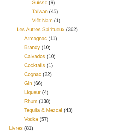
Suisse
(9)
Taïwan
(45)
Viêt Nam
(1)
Les Autres Spiritueux
(362)
Armagnac
(11)
Brandy
(10)
Calvados
(10)
Cocktails
(1)
Cognac
(22)
Gin
(66)
Liqueur
(4)
Rhum
(138)
Tequila & Mezcal
(43)
Vodka
(57)
Livres
(81)