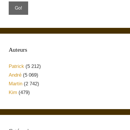
Auteurs
Patrick
(5 212)
André
(5 069)
Martin
(2 742)
Kim
(479)