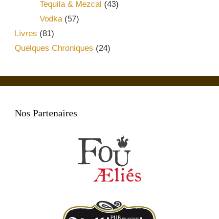
Tequila & Mezcal
(43)
Vodka
(57)
Livres
(81)
Quelques Chroniques
(24)
Nos Partenaires