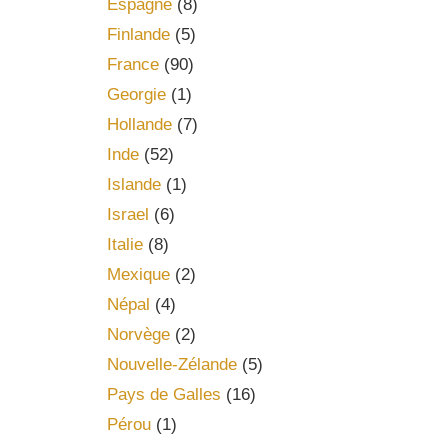
Espagne
(8)
Finlande
(5)
France
(90)
Georgie
(1)
Hollande
(7)
Inde
(52)
Islande
(1)
Israel
(6)
Italie
(8)
Mexique
(2)
Népal
(4)
Norvège
(2)
Nouvelle-Zélande
(5)
Pays de Galles
(16)
Pérou
(1)