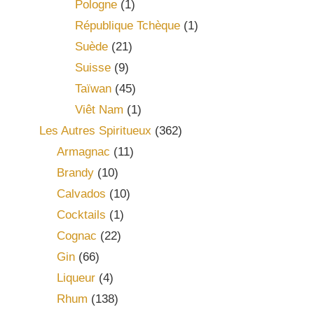
Pologne
(1)
République Tchèque
(1)
Suède
(21)
Suisse
(9)
Taïwan
(45)
Viêt Nam
(1)
Les Autres Spiritueux
(362)
Armagnac
(11)
Brandy
(10)
Calvados
(10)
Cocktails
(1)
Cognac
(22)
Gin
(66)
Liqueur
(4)
Rhum
(138)