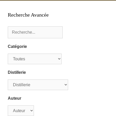
Recherche Avancée
Catégorie
Distillerie
Auteur