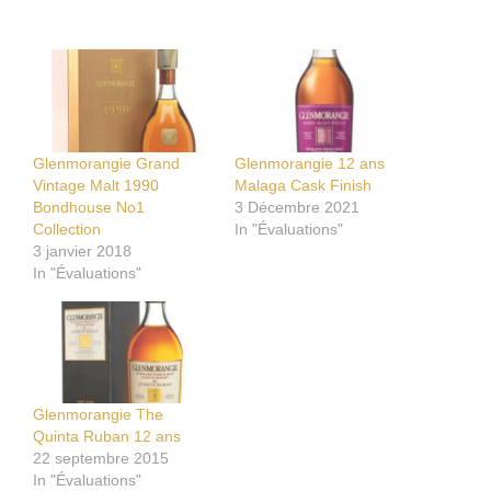
Glenmorangie Grand
Glenmorangie 12 ans
Vintage Malt 1990
Malaga Cask Finish
Bondhouse No1
3 Décembre 2021
Collection
In "Évaluations"
3 janvier 2018
In "Évaluations"
Glenmorangie The
Quinta Ruban 12 ans
22 septembre 2015
In "Évaluations"