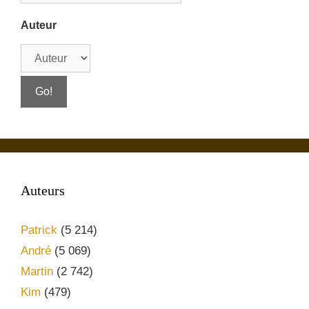
Auteur
Auteurs
Patrick
(5 214)
André
(5 069)
Martin
(2 742)
Kim
(479)