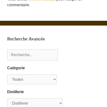
commentaire.
Recherche Avancée
Catégorie
Distillerie