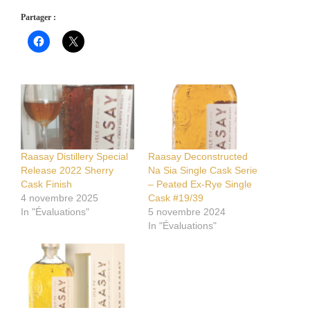
Partager :
Raasay Distillery Special
Raasay Deconstructed
Release 2022 Sherry
Na Sia Single Cask Serie
Cask Finish
– Peated Ex-Rye Single
4 novembre 2025
Cask #19/39
In "Évaluations"
5 novembre 2024
In "Évaluations"