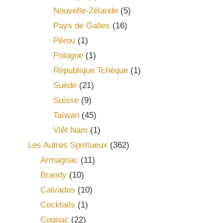
Nouvelle-Zélande
(5)
Pays de Galles
(16)
Pérou
(1)
Pologne
(1)
République Tchèque
(1)
Suède
(21)
Suisse
(9)
Taïwan
(45)
Viêt Nam
(1)
Les Autres Spiritueux
(362)
Armagnac
(11)
Brandy
(10)
Calvados
(10)
Cocktails
(1)
Cognac
(22)