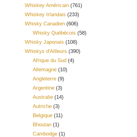
Whiskey Américain
(761)
Whiskey Irlandais
(233)
Whisky Canadien
(606)
Whisky Québécois
(58)
Whisky Japonais
(108)
Whiskys d'Ailleurs
(390)
Afrique du Sud
(4)
Allemagne
(10)
Angleterre
(9)
Argentine
(3)
Australie
(14)
Autriche
(3)
Belgique
(11)
Bhoutan
(1)
Cambodge
(1)