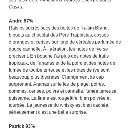
Casks.
André 87%
Raisins sucrés secs des boites de Raisin Brand,
bleuets au chocolat des Père Trappistes, cosses
d’oranges et cerises sur fond de céréales parfumée de
douce cannelle. À l’aération, les notes de rye se
précisent. En bouche j’ai plus des notes de fruits
tropicaux, de l’ananas et de la poire et des notes de
fumée de tourbe terreuse et les notes de rye sont
beaucoup plus discrètes. Changement de cap
surprenant. Ananas sur le feu de plage, poires,
pommes, cerises, poivre et cannelle, fumée terreuse
puissante. La finale est rougeâtre, bien poivrée et
tourbée. La jeunesse du whisky est bien cachée,
sérieusement c’est une belle surprise.
Patrick 93%