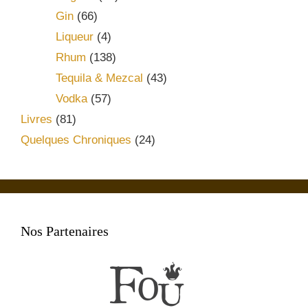
Gin
(66)
Liqueur
(4)
Rhum
(138)
Tequila & Mezcal
(43)
Vodka
(57)
Livres
(81)
Quelques Chroniques
(24)
Nos Partenaires