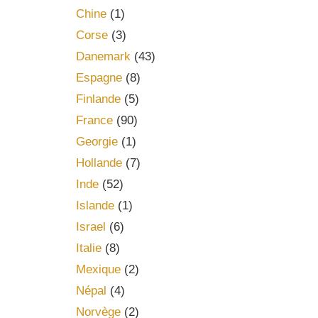
Chine
(1)
Corse
(3)
Danemark
(43)
Espagne
(8)
Finlande
(5)
France
(90)
Georgie
(1)
Hollande
(7)
Inde
(52)
Islande
(1)
Israel
(6)
Italie
(8)
Mexique
(2)
Népal
(4)
Norvège
(2)