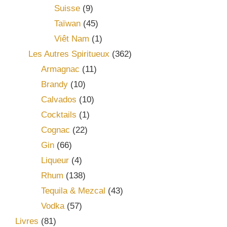
Suisse
(9)
Taïwan
(45)
Viêt Nam
(1)
Les Autres Spiritueux
(362)
Armagnac
(11)
Brandy
(10)
Calvados
(10)
Cocktails
(1)
Cognac
(22)
Gin
(66)
Liqueur
(4)
Rhum
(138)
Tequila & Mezcal
(43)
Vodka
(57)
Livres
(81)