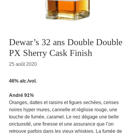
Dewar’s 32 ans Double Double
PX Sherry Cask Finish
25 août 2020
46% alc./vol.
André 91%
Oranges, dattes et raisins et figues sechées, cerises
noires hyper mures, cannelle et réglisse rouge, une
touche de fumée, caramel. Le nez dégage une belle
onctuosité, une finesse et une assurance que l’on
retrouve parfois dans les vieux whiskies. La fumée de