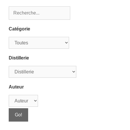
Catégorie
Distillerie
Auteur