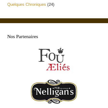
Quelques Chroniques
(24)
Nos Partenaires