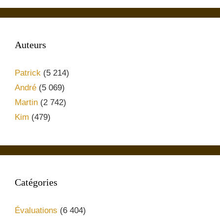
Auteurs
Patrick
(5 214)
André
(5 069)
Martin
(2 742)
Kim
(479)
Catégories
Évaluations
(6 404)