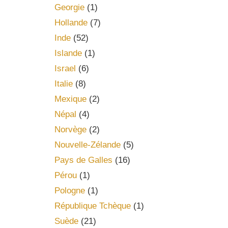
Georgie
(1)
Hollande
(7)
Inde
(52)
Islande
(1)
Israel
(6)
Italie
(8)
Mexique
(2)
Népal
(4)
Norvège
(2)
Nouvelle-Zélande
(5)
Pays de Galles
(16)
Pérou
(1)
Pologne
(1)
République Tchèque
(1)
Suède
(21)