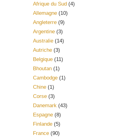
Afrique du Sud
(4)
Allemagne
(10)
Angleterre
(9)
Argentine
(3)
Australie
(14)
Autriche
(3)
Belgique
(11)
Bhoutan
(1)
Cambodge
(1)
Chine
(1)
Corse
(3)
Danemark
(43)
Espagne
(8)
Finlande
(5)
France
(90)