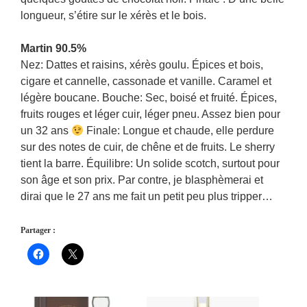
longueur, s’étire sur le xérès et le bois.
Martin 90.5%
Nez: Dattes et raisins, xérès goulu. Épices et bois,
cigare et cannelle, cassonade et vanille. Caramel et
légère boucane. Bouche: Sec, boisé et fruité. Épices,
fruits rouges et léger cuir, léger pneu. Assez bien pour
un 32 ans
Finale: Longue et chaude, elle perdure
sur des notes de cuir, de chêne et de fruits. Le sherry
tient la barre. Équilibre: Un solide scotch, surtout pour
son âge et son prix. Par contre, je blasphèmerai et
dirai que le 27 ans me fait un petit peu plus tripper…
Partager :