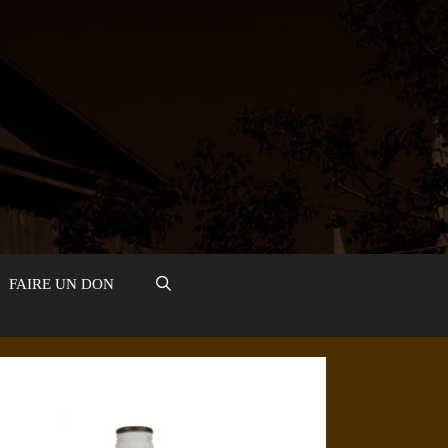
FAIRE UN DON