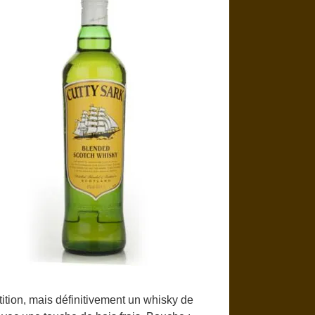
ition, mais définitivement un whisky de