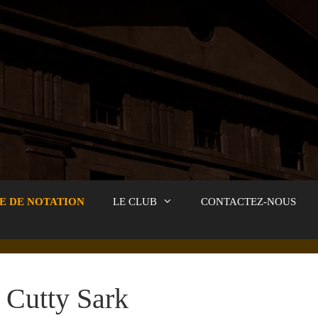
E DE NOTATION
LE CLUB
CONTACTEZ-NOUS
Cutty Sark