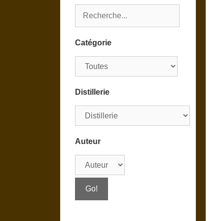
Catégorie
Distillerie
Auteur