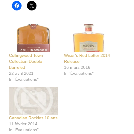
Collingwood Town
Wiser’s Red Letter 2014
Collection Double
Release
Barreled
16 mars 2016
22 avril 2021
In "Évaluations"
In "Évaluations"
Canadian Rockies 10 ans
11 février 2014
In "Évaluations"