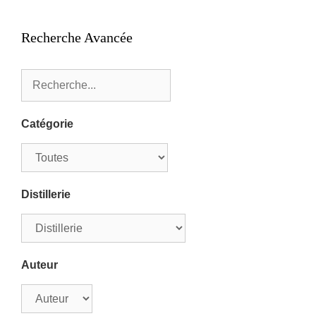
Recherche Avancée
Catégorie
Distillerie
Auteur