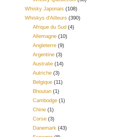
Whisky Japonais
(108)
Whiskys d'Ailleurs
(390)
Afrique du Sud
(4)
Allemagne
(10)
Angleterre
(9)
Argentine
(3)
Australie
(14)
Autriche
(3)
Belgique
(11)
Bhoutan
(1)
Cambodge
(1)
Chine
(1)
Corse
(3)
Danemark
(43)