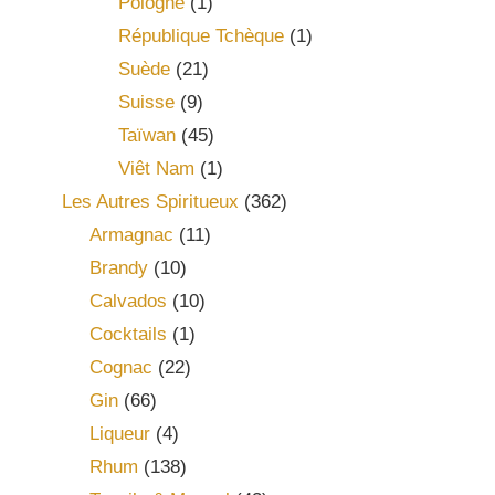
Pologne
(1)
République Tchèque
(1)
Suède
(21)
Suisse
(9)
Taïwan
(45)
Viêt Nam
(1)
Les Autres Spiritueux
(362)
Armagnac
(11)
Brandy
(10)
Calvados
(10)
Cocktails
(1)
Cognac
(22)
Gin
(66)
Liqueur
(4)
Rhum
(138)