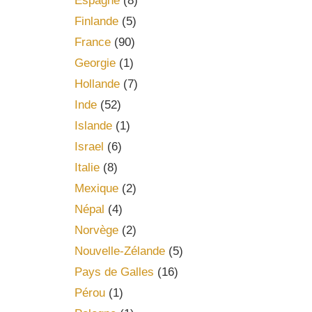
Espagne
(8)
Finlande
(5)
France
(90)
Georgie
(1)
Hollande
(7)
Inde
(52)
Islande
(1)
Israel
(6)
Italie
(8)
Mexique
(2)
Népal
(4)
Norvège
(2)
Nouvelle-Zélande
(5)
Pays de Galles
(16)
Pérou
(1)