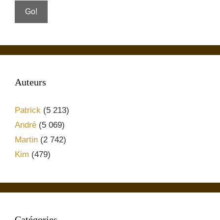
Auteurs
Patrick
(5 213)
André
(5 069)
Martin
(2 742)
Kim
(479)
Catégories