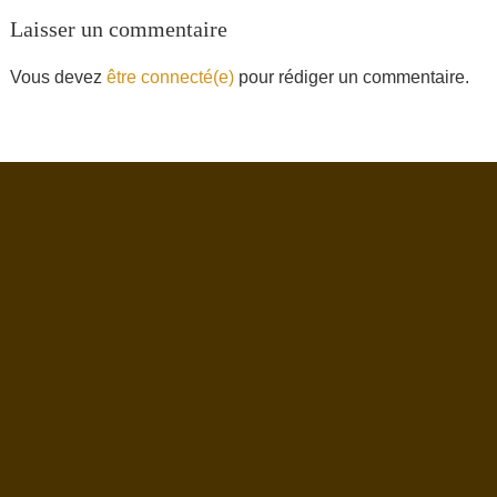
Laisser un commentaire
Vous devez
être connecté(e)
pour rédiger un commentaire.