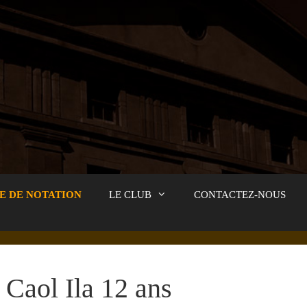
E DE NOTATION
LE CLUB
CONTACTEZ-NOUS
Caol Ila 12 ans