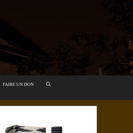
FAIRE UN DON