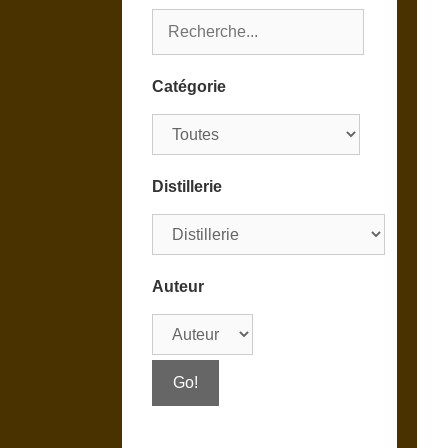
Catégorie
Distillerie
Auteur