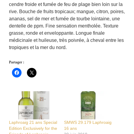
cendre froide et fumée de feu de plage bien loin sur la
rive. Bouche de fruits tropicaux; mangue, citron, poires,
ananas, sel de mer et fumée de tourbe lointaine, une
dentelle de ppm. Fine sensation mentholée. Texture
grasse, ronde et enveloppante. Longue finale
médicinale et huileuse, très poivrée, à cheval entre les
tropiques et la mer du nord.
Partager :
Laphroaig 21 ans Special
SMWS 29.179 Laphroaig
Edition Exclusively for the
16 ans