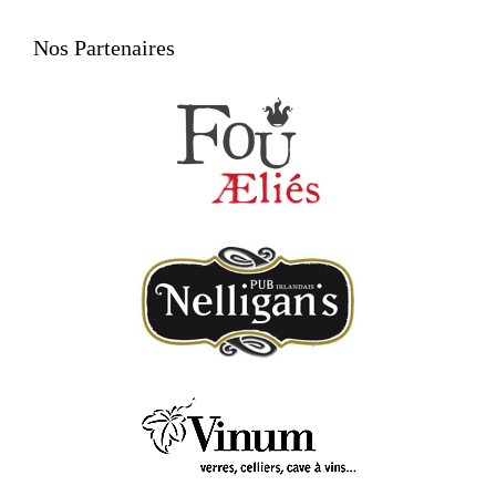
Nos Partenaires