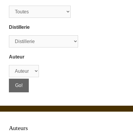
Distillerie
Auteur
Auteurs