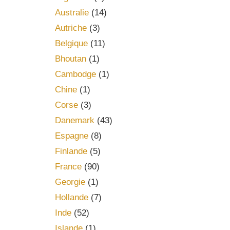
Australie
(14)
Autriche
(3)
Belgique
(11)
Bhoutan
(1)
Cambodge
(1)
Chine
(1)
Corse
(3)
Danemark
(43)
Espagne
(8)
Finlande
(5)
France
(90)
Georgie
(1)
Hollande
(7)
Inde
(52)
Islande
(1)