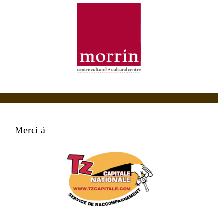
Merci à