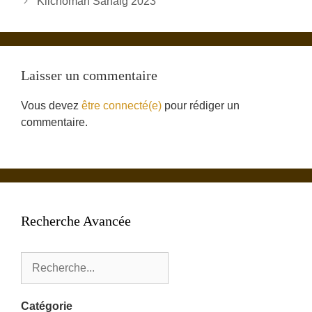
Kilchoman Sanaig 2023
Laisser un commentaire
Vous devez
être connecté(e)
pour rédiger un
commentaire.
Recherche Avancée
Catégorie