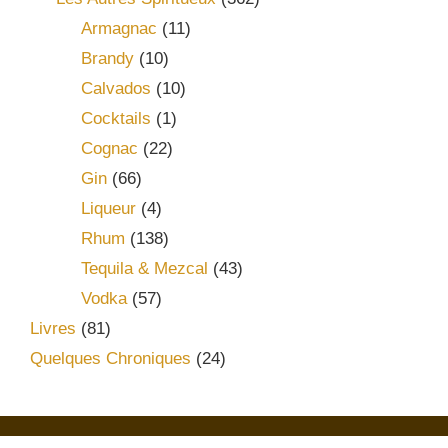
Armagnac
(11)
Brandy
(10)
Calvados
(10)
Cocktails
(1)
Cognac
(22)
Gin
(66)
Liqueur
(4)
Rhum
(138)
Tequila & Mezcal
(43)
Vodka
(57)
Livres
(81)
Quelques Chroniques
(24)