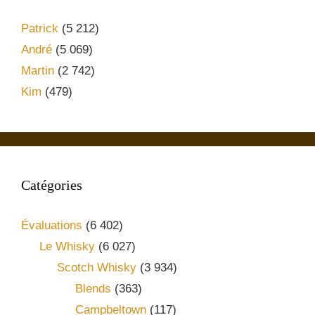
Patrick
(5 212)
André
(5 069)
Martin
(2 742)
Kim
(479)
Catégories
Évaluations
(6 402)
Le Whisky
(6 027)
Scotch Whisky
(3 934)
Blends
(363)
Campbeltown
(117)