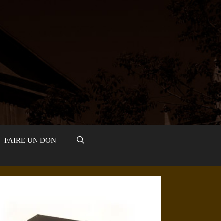
FAIRE UN DON