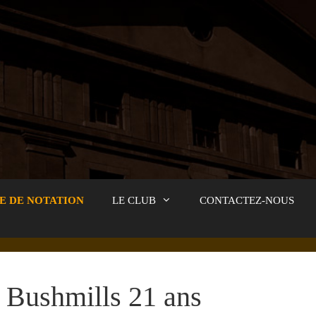
E DE NOTATION
LE CLUB
CONTACTEZ-NOUS
Bushmills 21 ans