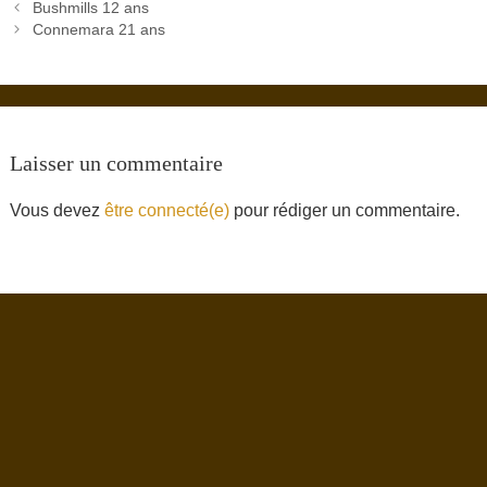
Bushmills 12 ans
Connemara 21 ans
Laisser un commentaire
Vous devez
être connecté(e)
pour rédiger un commentaire.