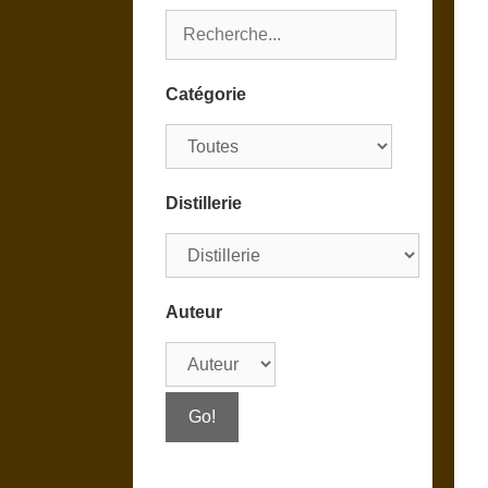
Catégorie
Distillerie
Auteur