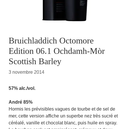
Bruichladdich Octomore
Edition 06.1 Ochdamh-Mòr
Scottish Barley
3 novembre 2014
57% alc./vol.
André 85%
Hormis les prévisibles vagues de tourbe et de sel de
mer, cette version affiche un superbe nez très sucré et
céréalé, vanille et chocolat blanc, puis huile en spray.