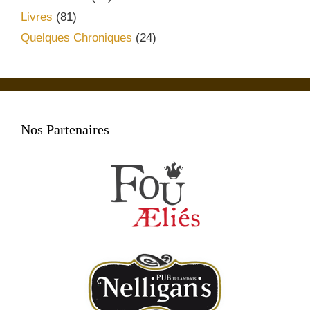
Livres
(81)
Quelques Chroniques
(24)
Nos Partenaires