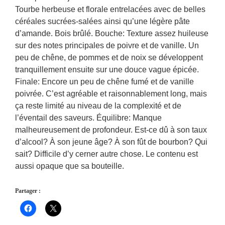
Tourbe herbeuse et florale entrelacées avec de belles
céréales sucrées-salées ainsi qu’une légère pâte
d’amande. Bois brûlé. Bouche: Texture assez huileuse
sur des notes principales de poivre et de vanille. Un
peu de chêne, de pommes et de noix se développent
tranquillement ensuite sur une douce vague épicée.
Finale: Encore un peu de chêne fumé et de vanille
poivrée. C’est agréable et raisonnablement long, mais
ça reste limité au niveau de la complexité et de
l’éventail des saveurs. Équilibre: Manque
malheureusement de profondeur. Est-ce dû à son taux
d’alcool? À son jeune âge? À son fût de bourbon? Qui
sait? Difficile d’y cerner autre chose. Le contenu est
aussi opaque que sa bouteille.
Partager :