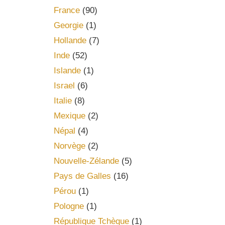
France
(90)
Georgie
(1)
Hollande
(7)
Inde
(52)
Islande
(1)
Israel
(6)
Italie
(8)
Mexique
(2)
Népal
(4)
Norvège
(2)
Nouvelle-Zélande
(5)
Pays de Galles
(16)
Pérou
(1)
Pologne
(1)
République Tchèque
(1)