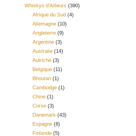
Whiskys d'Ailleurs
(390)
Afrique du Sud
(4)
Allemagne
(10)
Angleterre
(9)
Argentine
(3)
Australie
(14)
Autriche
(3)
Belgique
(11)
Bhoutan
(1)
Cambodge
(1)
Chine
(1)
Corse
(3)
Danemark
(43)
Espagne
(8)
Finlande
(5)