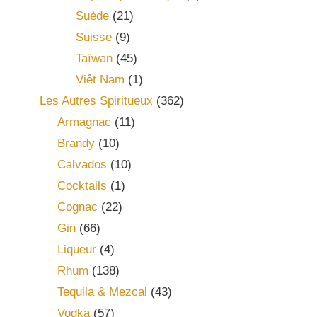
Suède
(21)
Suisse
(9)
Taïwan
(45)
Viêt Nam
(1)
Les Autres Spiritueux
(362)
Armagnac
(11)
Brandy
(10)
Calvados
(10)
Cocktails
(1)
Cognac
(22)
Gin
(66)
Liqueur
(4)
Rhum
(138)
Tequila & Mezcal
(43)
Vodka
(57)