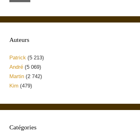
Auteurs
Patrick
(5 213)
André
(5 069)
Martin
(2 742)
Kim
(479)
Catégories