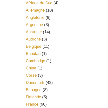
Afrique du Sud
(4)
Allemagne
(10)
Angleterre
(9)
Argentine
(3)
Australie
(14)
Autriche
(3)
Belgique
(11)
Bhoutan
(1)
Cambodge
(1)
Chine
(1)
Corse
(3)
Danemark
(43)
Espagne
(8)
Finlande
(5)
France
(90)