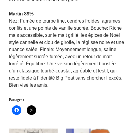
Martin 89%
Nez: Fumée de tourbe fine, cendres froides, agrumes
confits et une pointe de vanille sucrée. Bouche: Riche
mais accessible, sur le malt grillé, les épices de Noël
style cannelle et clou de girofle, la réglisse noire et une
nuance salée. Finale: Moyennement longue, saline,
légèrement sucrée-fumée, avec un retour de malt
torréfié. Équilibre: Une version légèrement boostée
d’un classique tourbé-coastal, agréable et festif, qui
reste fidèle à l’identité Big Peat sans chercher l’excès.
Bien visé les amis.
Partager :