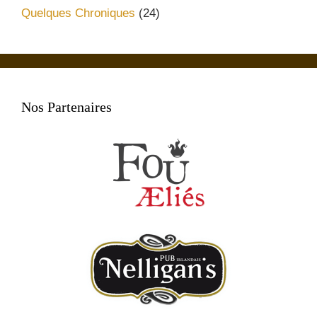
Quelques Chroniques
(24)
Nos Partenaires