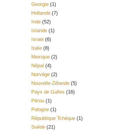
Georgie
(1)
Hollande
(7)
Inde
(52)
Islande
(1)
Israel
(6)
Italie
(8)
Mexique
(2)
Népal
(4)
Norvège
(2)
Nouvelle-Zélande
(5)
Pays de Galles
(16)
Pérou
(1)
Pologne
(1)
République Tchèque
(1)
Suède
(21)