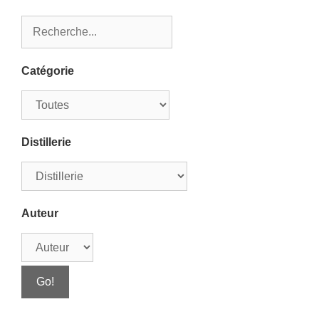
Catégorie
Distillerie
Auteur