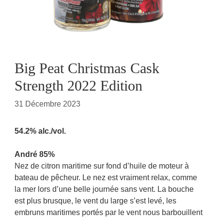
Big Peat Christmas Cask
Strength 2022 Edition
31 Décembre 2023
54.2% alc./vol.
André 85%
Nez de citron maritime sur fond d’huile de moteur à
bateau de pêcheur. Le nez est vraiment relax, comme
la mer lors d’une belle journée sans vent. La bouche
est plus brusque, le vent du large s’est levé, les
embruns maritimes portés par le vent nous barbouillent